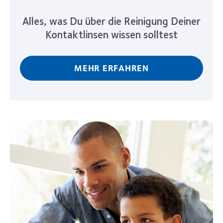
Alles, was Du über die Reinigung Deiner
Kontaktlinsen wissen solltest
MEHR ERFAHREN