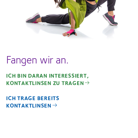
Fangen wir an.
ICH BIN DARAN INTERESSIERT,
KONTAKTLINSEN ZU TRAGEN
ICH TRAGE BEREITS
KONTAKTLINSEN