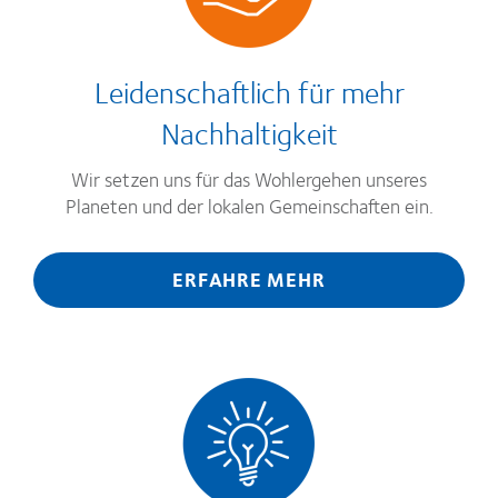
Leidenschaftlich für mehr
Nachhaltigkeit
Wir setzen uns für das Wohlergehen unseres
Planeten und der lokalen Gemeinschaften ein.
ERFAHRE MEHR