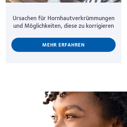
Ursachen für Hornhautverkrümmungen
und Möglichkeiten, diese zu korrigieren
MEHR ERFAHREN