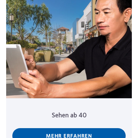
Sehen ab 40
MEHR ERFAHREN