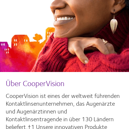
Über CooperVision
CooperVision ist eines der weltweit führenden
Kontaktlinsenunternehmen, das Augenärzte
und Augenärztinnen und
Kontaktlinsentragende in über 130 Ländern
beliefert.†1 Unsere innovativen Produkte