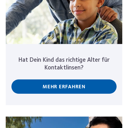
Hat Dein Kind das richtige Alter für
Kontaktlinsen?
MEHR ERFAHREN