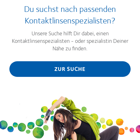
Du suchst nach passenden
Kontaktlinsenspezialisten?
Unsere Suche hilft Dir dabei, einen
Kontaktlinsenspezialisten - oder spezialistin Deiner
Nähe zu finden.
ZUR SUCHE