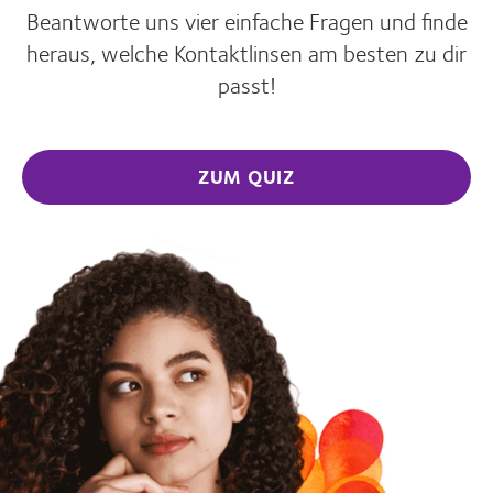
Beantworte uns vier einfache Fragen und finde
heraus, welche Kontaktlinsen am besten zu dir
passt!
ZUM QUIZ