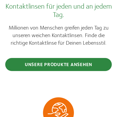
Kontaktlinsen für jeden und an jedem
Tag.
Millionen von Menschen greifen jeden Tag zu
unseren weichen Kontaktlinsen. Finde die
richtige Kontaktlinse für Deinen Lebensstil.
UNSERE PRODUKTE ANSEHEN