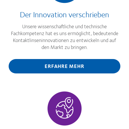
Der Innovation verschrieben
Unsere wissenschaftliche und technische
Fachkompetenz hat es uns ermöglicht, bedeutende
Kontaktlinseninnovationen zu entwickeln und auf
den Markt zu bringen.
ERFAHRE MEHR