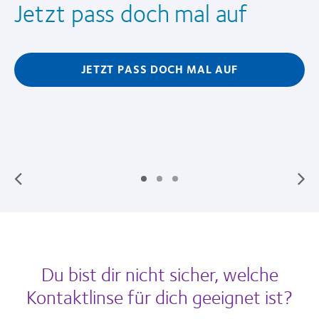
Jetzt pass doch mal auf
JETZT PASS DOCH MAL AUF
Du bist dir nicht sicher, welche
Kontaktlinse für dich geeignet ist?