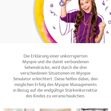
Die Erklärung einer unkorrigierten
Myopie und die damit verbundenen
Seheindrücke, wird durch die drei
verschiedenen Situationen im Myopie
Simulator erleichtert. Diese helfen dabei, den
möglichen Erfolg des Myopie Managements
in Bezug auf die endgültige Stärkenkorrektur
des Kindes zu veranschaulichen.