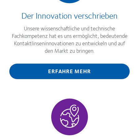
Der Innovation verschrieben
Unsere wissenschaftliche und technische
Fachkompetenz hat es uns ermöglicht, bedeutende
Kontaktlinseninnovationen zu entwickeln und auf
den Markt zu bringen.
ERFAHRE MEHR