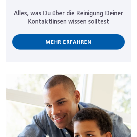
Alles, was Du über die Reinigung Deiner
Kontaktlinsen wissen solltest
MEHR ERFAHREN