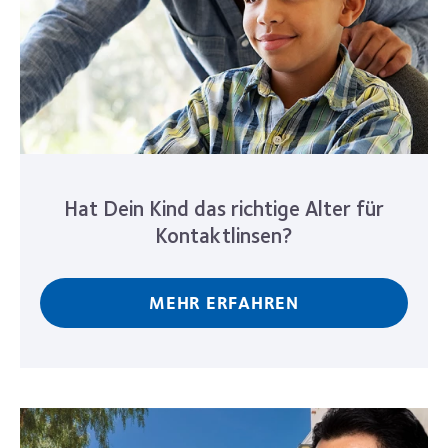
Hat Dein Kind das richtige Alter für
Kontaktlinsen?
MEHR ERFAHREN