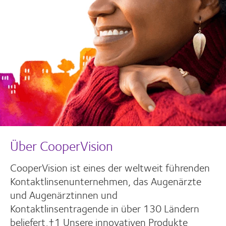
Über CooperVision
CooperVision ist eines der weltweit führenden
Kontaktlinsenunternehmen, das Augenärzte
und Augenärztinnen und
Kontaktlinsentragende in über 130 Ländern
beliefert.†1 Unsere innovativen Produkte