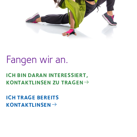
Fangen wir an.
ICH BIN DARAN INTERESSIERT,
KONTAKTLINSEN ZU TRAGEN
ICH TRAGE BEREITS
KONTAKTLINSEN