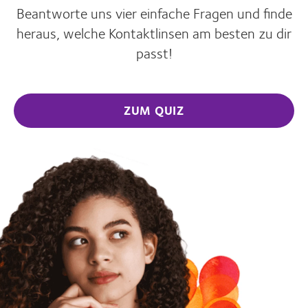
Beantworte uns vier einfache Fragen und finde
heraus, welche Kontaktlinsen am besten zu dir
passt!
ZUM QUIZ