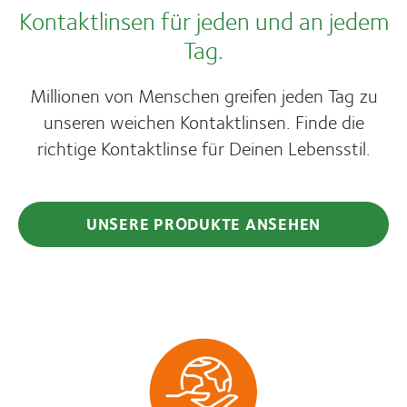
Kontaktlinsen für jeden und an jedem
Tag.
Millionen von Menschen greifen jeden Tag zu
unseren weichen Kontaktlinsen. Finde die
richtige Kontaktlinse für Deinen Lebensstil.
UNSERE PRODUKTE ANSEHEN