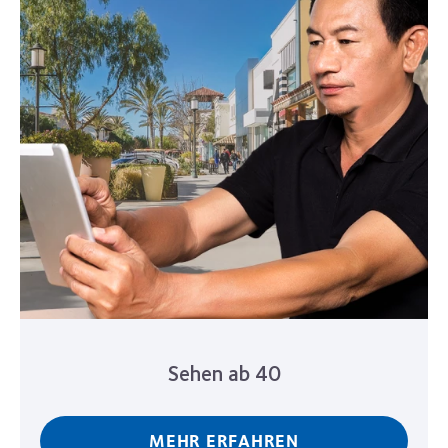
Sehen ab 40
MEHR ERFAHREN