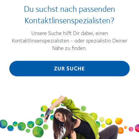
Du suchst nach passenden
Kontaktlinsenspezialisten?
Unsere Suche hilft Dir dabei, einen
Kontaktlinsenspezialisten - oder spezialistin Deiner
Nähe zu finden.
ZUR SUCHE