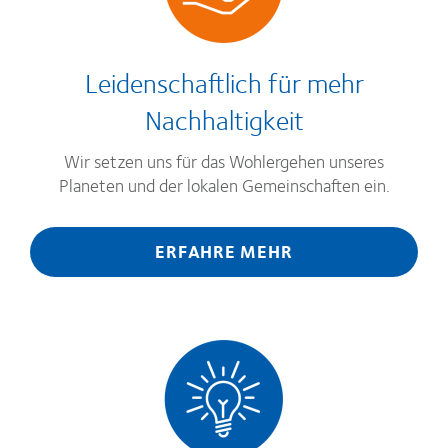
Leidenschaftlich für mehr
Nachhaltigkeit
Wir setzen uns für das Wohlergehen unseres
Planeten und der lokalen Gemeinschaften ein.
ERFAHRE MEHR