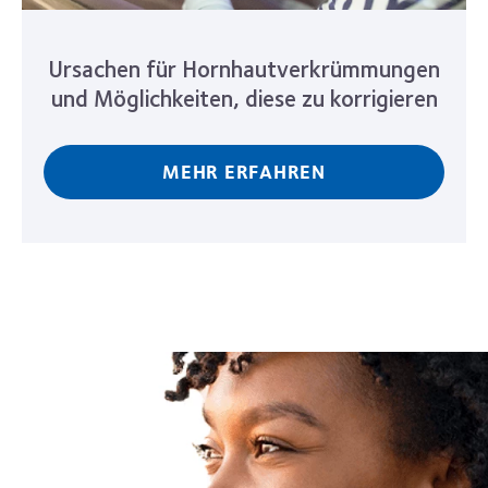
Ursachen für Hornhautverkrümmungen
und Möglichkeiten, diese zu korrigieren
MEHR ERFAHREN