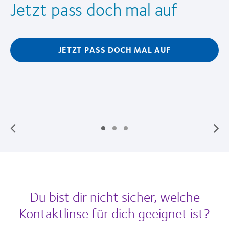
Jetzt pass doch mal auf
JETZT PASS DOCH MAL AUF
Du bist dir nicht sicher, welche
Kontaktlinse für dich geeignet ist?