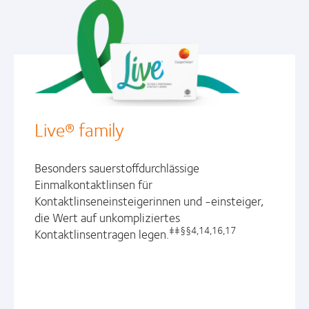
Live® family
Besonders sauerstoffdurchlässige
Einmalkontaktlinsen für
Kontaktlinseneinsteigerinnen und -einsteiger,
die Wert auf unkompliziertes
‡‡§§4,14,16,17
Kontaktlinsentragen legen.