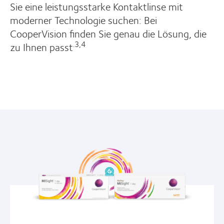
Sie eine leistungsstarke Kontaktlinse mit
moderner Technologie suchen: Bei
CooperVision finden Sie genau die Lösung, die
.3,4
zu Ihnen passt