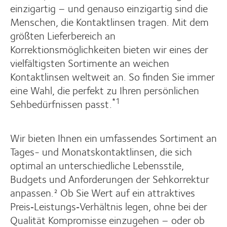
einzigartig – und genauso einzigartig sind die
Menschen, die Kontaktlinsen tragen. Mit dem
größten Lieferbereich an
Korrektionsmöglichkeiten bieten wir eines der
vielfältigsten Sortimente an weichen
Kontaktlinsen weltweit an. So finden Sie immer
eine Wahl, die perfekt zu Ihren persönlichen
*1
Sehbedürfnissen passt.
Wir bieten Ihnen ein umfassendes Sortiment an
Tages- und Monatskontaktlinsen, die sich
optimal an unterschiedliche Lebensstile,
Budgets und Anforderungen der Sehkorrektur
anpassen.² Ob Sie Wert auf ein attraktives
Preis‑Leistungs‑Verhältnis legen, ohne bei der
Qualität Kompromisse einzugehen – oder ob