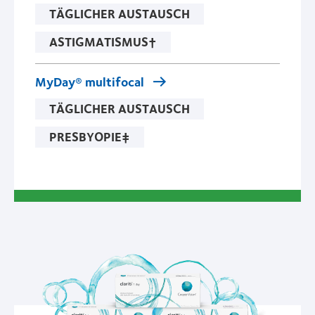
TÄGLICHER AUSTAUSCH
ASTIGMATISMUS†
MyDay® multifocal
TÄGLICHER AUSTAUSCH
PRESBYOPIE‡