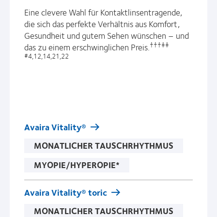
Eine clevere Wahl für Kontaktlinsentragende,
die sich das perfekte Verhältnis aus Komfort,
Gesundheit und gutem Sehen wünschen – und
†††‡‡
das zu einem erschwinglichen Preis.
#4,12,14,21,22
Avaira Vitality®
MONATLICHER TAUSCHRHYTHMUS
MYOPIE/HYPEROPIE*
Avaira Vitality® toric
MONATLICHER TAUSCHRHYTHMUS