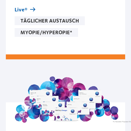
Live®
TÄGLICHER AUSTAUSCH
MYOPIE/HYPEROPIE*