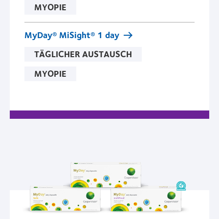
MYOPIE
MyDay® MiSight® 1 day
TÄGLICHER AUSTAUSCH
MYOPIE