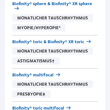
Biofinity® sphere & Biofinity® XR sphere
MONATLICHER TAUSCHRHYTHMUS
MYOPIE/HYPEROPIE*
Biofinity® toric & Biofinity® XR toric
MONATLICHER TAUSCHRHYTHMUS
ASTIGMATISMUS†
Biofinity® multifocal
MONATLICHER TAUSCHRHYTHMUS
PRESBYOPIE‡
Biofinity® toric multifocal