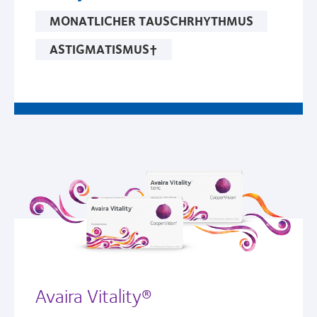
MONATLICHER TAUSCHRHYTHMUS
ASTIGMATISMUS†
Avaira Vitality®