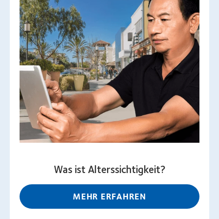
Was ist Alterssichtigkeit?
MEHR ERFAHREN