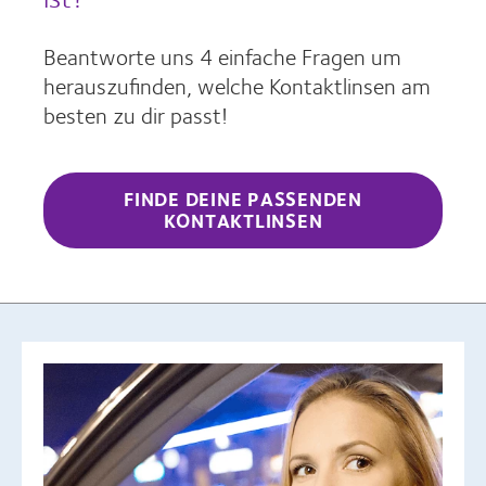
Beantworte uns 4 einfache Fragen um
herauszufinden, welche Kontaktlinsen am
besten zu dir passt!
FINDE DEINE PASSENDEN
KONTAKTLINSEN