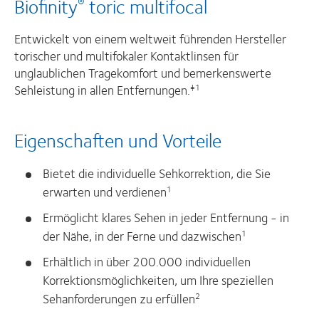
Biofinity
toric multifocal
®
Entwickelt von einem weltweit führenden Hersteller
torischer und multifokaler Kontaktlinsen für
unglaublichen Tragekomfort und bemerkenswerte
Sehleistung in allen Entfernungen.
‡1
Eigenschaften und Vorteile
Bietet die individuelle Sehkorrektion, die Sie
erwarten und verdienen
1
Ermöglicht klares Sehen in jeder Entfernung - in
der Nähe, in der Ferne und dazwischen
1
Erhältlich in über 200.000 individuellen
Korrektionsmöglichkeiten, um Ihre speziellen
Sehanforderungen zu erfüllen
2