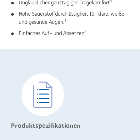
Unglaublicher ganztägiger Tragekomfort
1
Hohe Sauerstoffdurchlässigkeit für klare, weiße
und gesunde Augen.
1
Einfaches Auf- und Absetzen
3
Produktspezifikationen