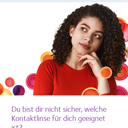
Du bist dir nicht sicher, welche
Kontaktlinse für dich geeignet
ist?