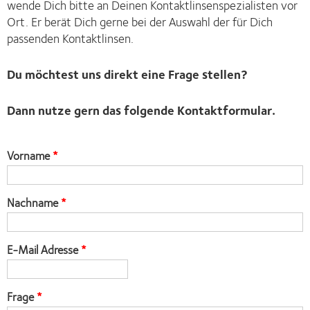
wende Dich bitte an Deinen Kontaktlinsenspezialisten vor
Ort. Er berät Dich gerne bei der Auswahl der für Dich
passenden Kontaktlinsen.
Du möchtest uns direkt eine Frage stellen?
Dann nutze gern das folgende Kontaktformular.
Vorname
Nachname
E-Mail Adresse
Frage