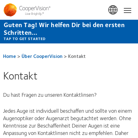
Direkt
zum
Hom
Inhalt
Guten Tag! Wir helfen Dir bei den ersten
Schritten...
TAP TO GET STARTED
Home
>
Über CooperVision
>
Kontakt
Kontakt
Du hast Fragen zu unseren Kontaktlinsen?
Jedes Auge ist individuell beschaffen und sollte von einem
Augenoptiker oder Augenarzt begutachtet werden. Ohne
Kenntnisse zur Beschaffenheit Deiner Augen ist eine
Anpassung von Kontaktlinsen nicht zu empfehlen. Daher