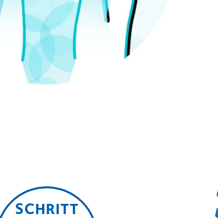
SCHRITT