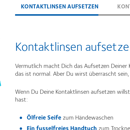
KONTAKTLINSEN AUFSETZEN
KON
Kontaktlinsen aufsetze
Vermutlich macht Dich das Aufsetzen Deiner K
das ist normal. Aber Du wirst überrascht sein
Wenn Du Deine Kontaktlinsen aufsetzen willst,
hast:
Ölfreie Seife
zum Händewaschen
Ein fusselfreies Handtuch
zum Trockne