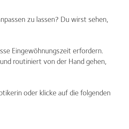
anpassen zu lassen? Du wirst sehen,
wisse Eingewöhnungszeit erfordern.
 und routiniert von der Hand gehen,
kerin oder klicke auf die folgenden