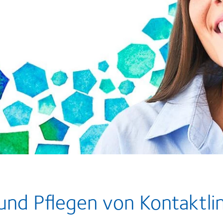
und Pflegen von Kontaktli