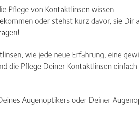
die Pflege von Kontaktlinsen wissen
ekommen oder stehst kurz davor, sie Dir 
 tragen!
tlinsen, wie jede neue Erfahrung, eine ge
nd die Pflege Deiner Kontaktlinsen einfach
eines Augenoptikers oder Deiner Augenopti