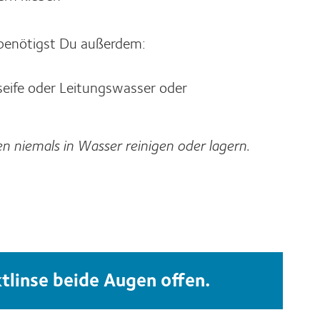
benötigst Du außerdem:
eife oder Leitungswasser oder
n niemals in Wasser reinigen oder lagern.
tlinse beide Augen offen.