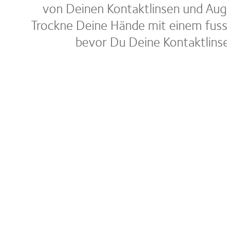
von Deinen Kontaktlinsen und Aug
Trockne Deine Hände mit einem fuss
bevor Du Deine Kontaktlinse