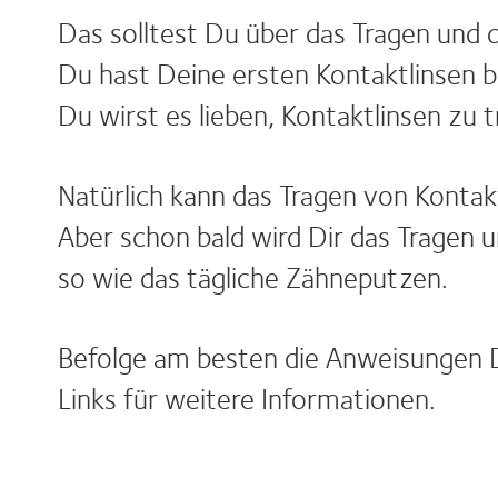
Das solltest Du über das Tragen und 
Du hast Deine ersten Kontaktlinsen b
Du wirst es lieben, Kontaktlinsen zu
Natürlich kann das Tragen von Kontak
Aber schon bald wird Dir das Tragen u
so wie das tägliche Zähneputzen.
Befolge am besten die Anweisungen D
Links für weitere Informationen.