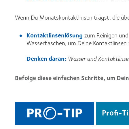
Wenn Du Monatskontaktlinsen trägst, die üb
Kontaktlinsenlösung
zum Reinigen und 
Wasserflaschen, um Deine Kontaktlinsen z
Denken daran:
Wasser und Kontaktlinsen
Befolge diese einfachen Schritte, um Dei
Profi-Ti