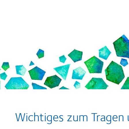
Wichtiges zum Tragen 