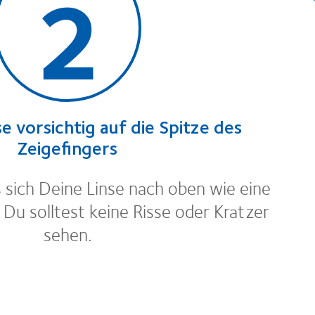
2
e vorsichtig auf die Spitze des
Zeigefingers
 sich Deine Linse nach oben wie eine
Du solltest keine Risse oder Kratzer
sehen.