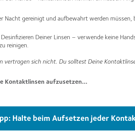
er Nacht gereinigt und aufbewahrt werden müssen, 
Desinfizieren Deiner Linsen – verwende keine Hands
u reinigen.
 vertragen sich nicht. Du solltest Deine Kontaktlinse
ne Kontaktlinsen aufzusetzen...
pp:
Halte beim Aufsetzen jeder Kontak