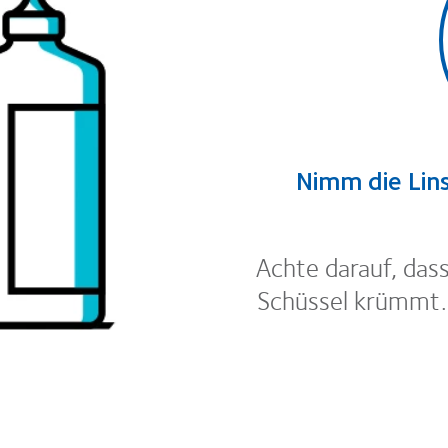
Nimm die Lins
Achte darauf, dass
Schüssel krümmt. 