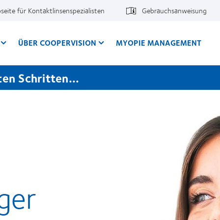
seite für Kontaktlinsenspezialisten
Gebrauchsanweisung
ÜBER COOPERVISION
MYOPIE MANAGEMENT
en Schritten...
ger