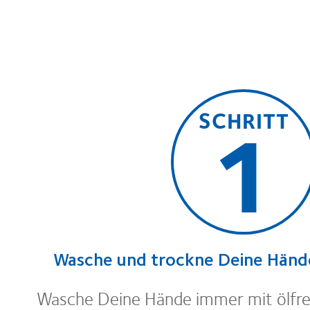
1
SCHRITT
Wasche und trockne Deine Händ
Wasche Deine Hände immer mit ölfrei