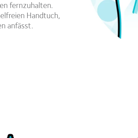
en fernzuhalten.
elfreien Handtuch,
n anfässt.