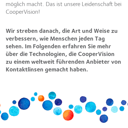
möglich macht. Das ist unsere Leidenschaft bei
CooperVision!
Wir streben danach, die Art und Weise zu
verbessern, wie Menschen jeden Tag
sehen. Im Folgenden erfahren Sie mehr
über die Technologien, die CooperVision
zu einem weltweit führenden Anbieter von
Kontaktlinsen gemacht haben.