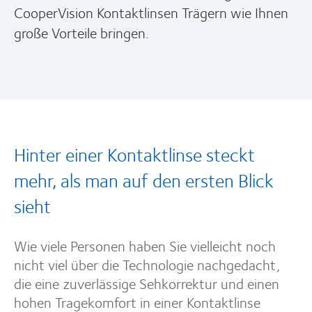
CooperVision Kontaktlinsen Trägern wie Ihnen
große Vorteile bringen.
Hinter einer Kontaktlinse steckt
mehr, als man auf den ersten Blick
sieht
Wie viele Personen haben Sie vielleicht noch
nicht viel über die Technologie nachgedacht,
die eine zuverlässige Sehkorrektur und einen
hohen Tragekomfort in einer Kontaktlinse