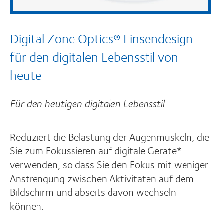
Digital Zone Optics® Linsendesign
für den digitalen Lebensstil von
heute
Für den heutigen digitalen Lebensstil
Reduziert die Belastung der Augenmuskeln, die
Sie zum Fokussieren auf digitale Geräte*
verwenden, so dass Sie den Fokus mit weniger
Anstrengung zwischen Aktivitäten auf dem
Bildschirm und abseits davon wechseln
können.