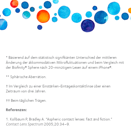
* Basierend auf dem statistisch signifikanten Unterschied der mittleren
Änderung der akkommodativen Mikrofluktuationen und beim Vergleich mit
der Biofinity® Sphere nach 20-minütigem Lesen auf einem iPhone®.
** Sphärische Aberration.
† Im Vergleich zu einer Einstärken-Eintageskontaktlinse über einen
Zeitraum von drei Jahren.
†† Beim täglichen Tragen.
Referenzen
:
1. Kollbaum P, Bradley A. “Aspheric contact lenses: fact and fiction.”
Contact Lens Spectrum
2005;20:34–9.