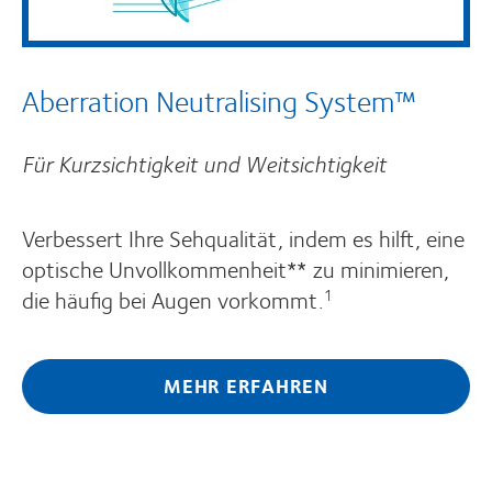
Aberration Neutralising System™
Für Kurzsichtigkeit und Weitsichtigkeit
Verbessert Ihre Sehqualität, indem es hilft, eine
optische Unvollkommenheit** zu minimieren,
die häufig bei Augen vorkommt.
1
MEHR ERFAHREN