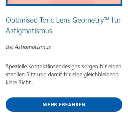
Optimised Toric Lens Geometry™ für
Astigmatismus
Bei Astigmatismus
Spezielle Kontaktlinsendesigns sorgen für einen
stabilen Sitz und damit für eine gleichbleibend
klare Sicht.
MEHR ERFAHREN