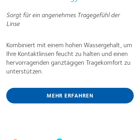
Sorgt für ein angenehmes Tragegefühl der
Linse
Kombiniert mit einem hohen Wassergehalt, um
Ihre Kontaktlinsen feucht zu halten und einen
hervorragenden ganztägigen Tragekomfort zu
unterstützen.
MEHR ERFAHREN