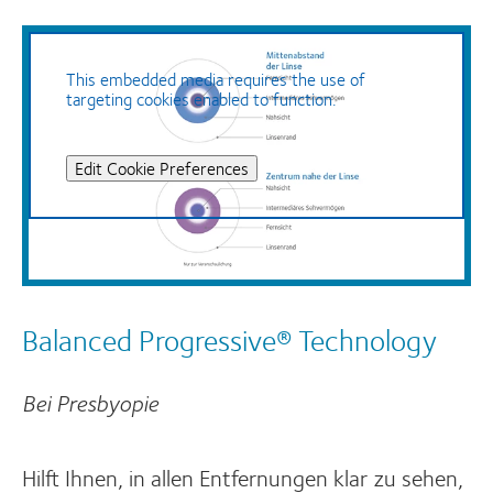
This embedded media requires the use of
targeting cookies enabled to function.
Edit Cookie Preferences
Balanced Progressive® Technology
Bei Presbyopie
Hilft Ihnen, in allen Entfernungen klar zu sehen,