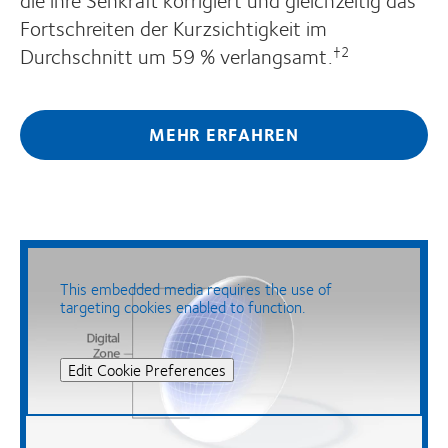
Fortschreiten der Kurzsichtigkeit im
Durchschnitt um 59 % verlangsamt.
†2
MEHR ERFAHREN
This embedded media requires the use of
targeting cookies enabled to function.
Edit Cookie Preferences