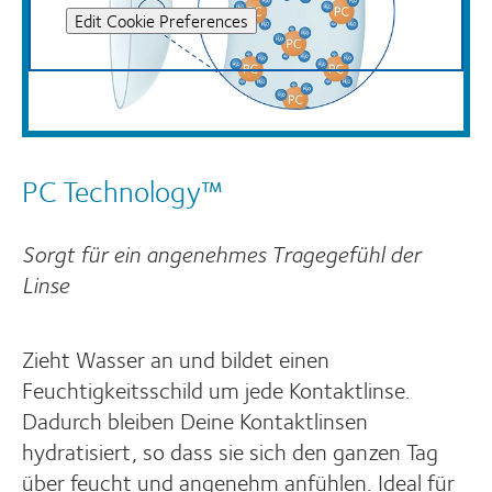
Edit Cookie Preferences
PC Technology™
Sorgt für ein angenehmes Tragegefühl der
Linse
Zieht Wasser an und bildet einen
Feuchtigkeitsschild um jede Kontaktlinse.
Dadurch bleiben Deine Kontaktlinsen
hydratisiert, so dass sie sich den ganzen Tag
über feucht und angenehm anfühlen. Ideal für