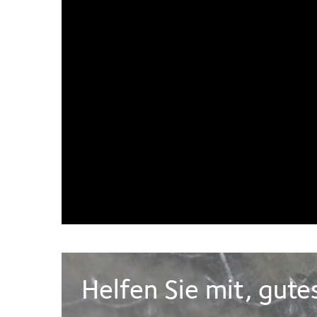
Helfen Sie mit, gut