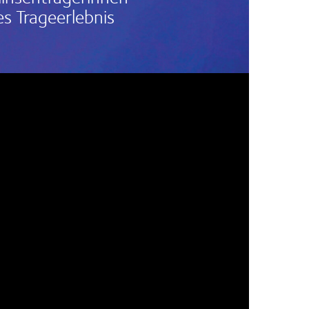
s Trageerlebnis