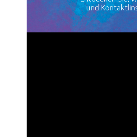
und Kontaktlin