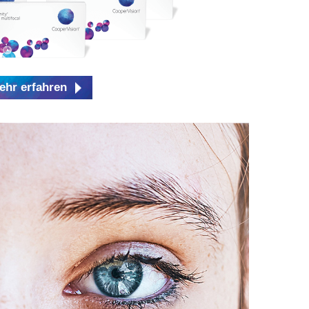
ehr erfahren