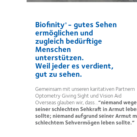
Biofinity
- gutes Sehen
®
ermöglichen und
zugleich bedürftige
Menschen
unterstützen.
Weil jeder es verdient,
gut zu sehen.
Gemeinsam mit unseren karitativen Partnern
Optometry Giving Sight und Vision Aid
Overseas glauben wir, dass...
“niemand wege
seiner schlechten Sehkraft in Armut lebe
sollte; niemand aufgrund seiner Armut m
schlechtem Sehvermögen leben sollte.”