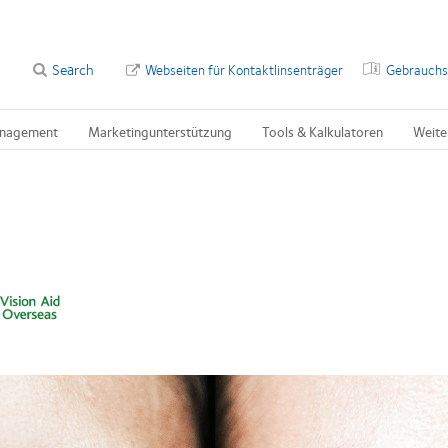
Search
Webseiten für Kontaktlinsenträger
Gebrauchs
nagement
Marketingunterstützung
Tools & Kalkulatoren
Weite