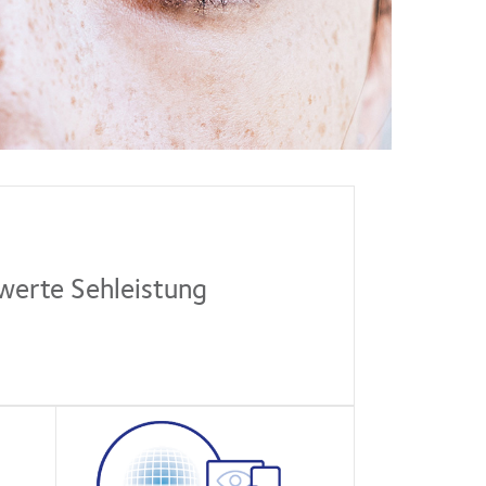
erte Sehleistung