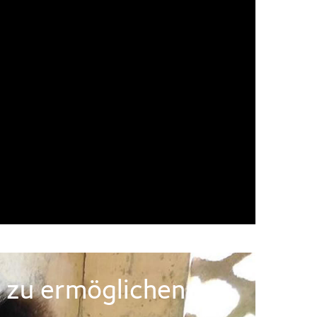
 zu ermöglichen.