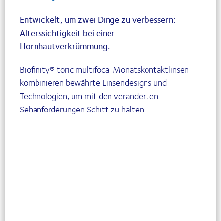
Entwickelt, um zwei Dinge zu verbessern:
Alterssichtigkeit bei einer
Hornhautverkrümmung.
Biofinity® toric multifocal Monatskontaktlinsen
kombinieren bewährte Linsendesigns und
Technologien, um mit den veränderten
Sehanforderungen Schitt zu halten.