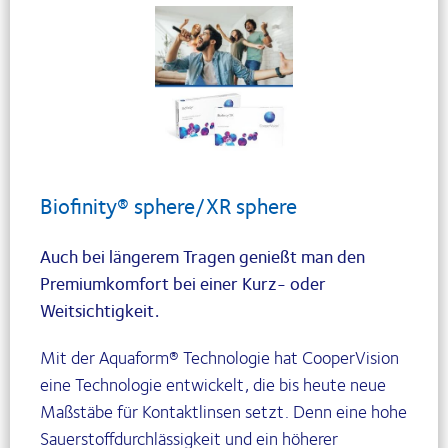
Biofinity® sphere/XR sphere
Auch bei längerem Tragen genießt man den
Premiumkomfort bei einer Kurz- oder
Weitsichtigkeit.
Mit der Aquaform® Technologie hat CooperVision
eine Technologie entwickelt, die bis heute neue
Maßstäbe für Kontaktlinsen setzt. Denn eine hohe
Sauerstoffdurchlässigkeit und ein höherer