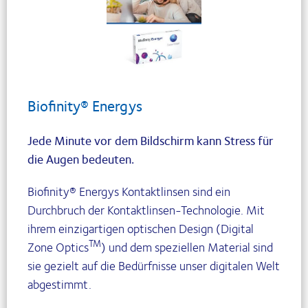
Biofinity® Energys
Jede Minute vor dem Bildschirm kann Stress für
die Augen bedeuten.
Biofinity® Energys Kontaktlinsen sind ein
Durchbruch der Kontaktlinsen-Technologie. Mit
ihrem einzigartigen optischen Design (Digital
TM
Zone Optics
) und dem speziellen Material sind
sie gezielt auf die Bedürfnisse unser digitalen Welt
abgestimmt.