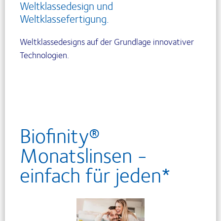
Weltklassedesign und
Weltklassefertigung.
Weltklassedesigns auf der Grundlage innovativer
Technologien.
Biofinity®
Monatslinsen -
einfach für jeden*