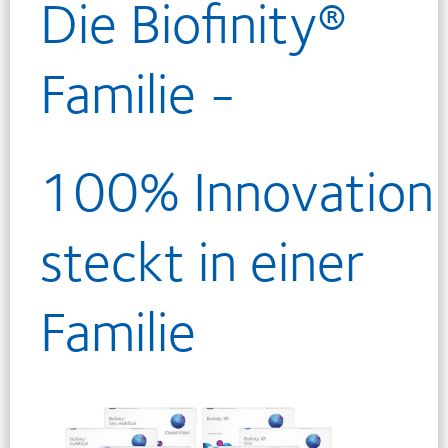
Die Biofinity®
Familie -
100% Innovation
steckt in einer
Familie