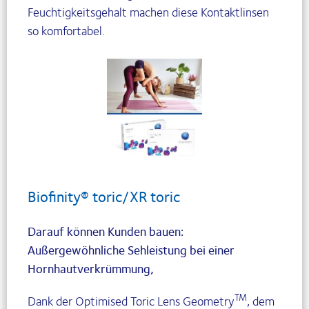
Feuchtigkeitsgehalt machen diese Kontaktlinsen
so komfortabel.
Biofinity® toric/XR toric
Darauf können Kunden bauen:
Außergewöhnliche Sehleistung bei einer
Hornhautverkrümmung,
TM
Dank der Optimised Toric Lens Geometry
, dem