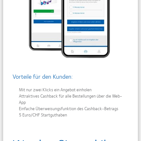
Vorteile für den Kunden:
Mit nur zwei Klicks ein Angebot einholen
Attraktives Cashback für alle Bestellungen über die Web-
App
Einfache Überweisungsfunktion des Cashback-Betrags
5 Euro/CHF Startguthaben