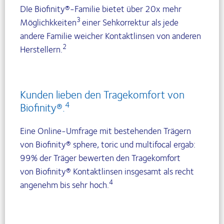
DIe Biofinity®-Familie bietet über 20x mehr
3
Möglichkkeiten
einer Sehkorrektur als jede
andere Familie weicher Kontaktlinsen von anderen
2
Herstellern.
Kunden lieben den Tragekomfort von
4
Biofinity®.
Eine Online-Umfrage mit bestehenden Trägern
von Biofinity® sphere, toric und multifocal ergab:
99% der Träger bewerten den Tragekomfort
von Biofinity® Kontaktlinsen insgesamt als recht
4
angenehm bis sehr hoch.