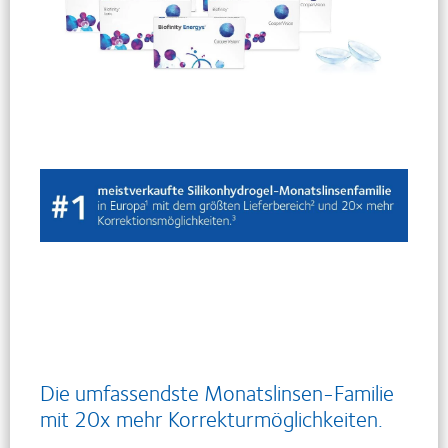
Die umfassendste Monatslinsen-Familie
mit 20x mehr Korrekturmöglichkeiten.