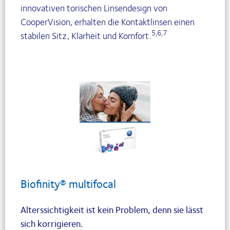
innovativen torischen Linsendesign von
CooperVision, erhalten die Kontaktlinsen einen
5,6,7
stabilen Sitz, Klarheit und Komfort.
Biofinity® multifocal
Alterssichtigkeit ist kein Problem, denn sie lässt
sich korrigieren.