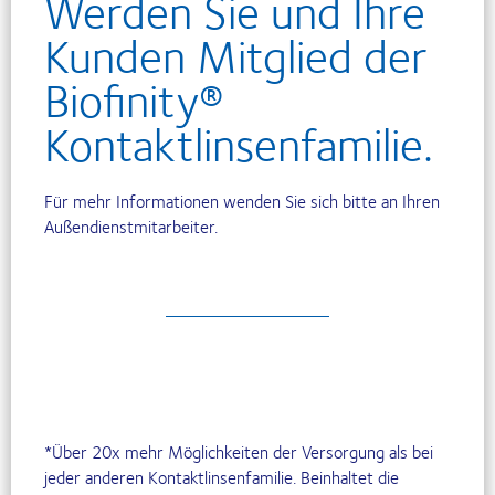
Werden Sie und Ihre
Kunden Mitglied der
Biofini
ty®
Kontaktlinsenfamilie.
Für mehr Informationen wenden Sie sich bitte an Ihren
Außendienstmitarbeiter.
*Über 20x mehr Möglichkeiten der Versorgung als bei
jeder anderen Kontaktlinsenfamilie. Beinhaltet die