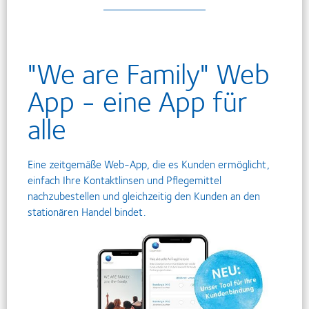
"We are Family" Web
App - eine App für
alle
Eine zeitgemäße Web-App, die es Kunden ermöglicht,
einfach Ihre Kontaktlinsen und Pflegemittel
nachzubestellen und gleichzeitig den Kunden an den
stationären Handel bindet.