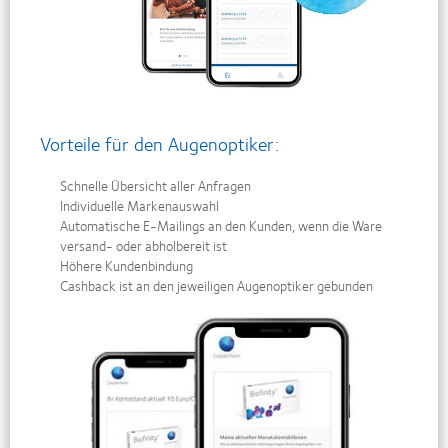
Vorteile für den Augenoptiker:
Schnelle Übersicht aller Anfragen
Individuelle Markenauswahl
Automatische E-Mailings an den Kunden, wenn die Ware
versand- oder abholbereit ist
Höhere Kundenbindung
Cashback ist an den jeweiligen Augenoptiker gebunden