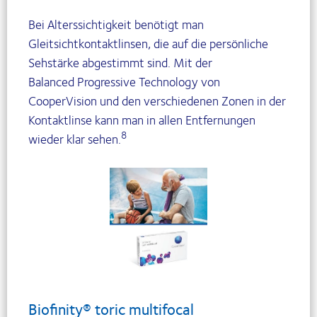
Bei Alterssichtigkeit benötigt man
Gleitsichtkontaktlinsen, die auf die persönliche
Sehstärke abgestimmt sind. Mit der
Balanced Progressive Technology von
CooperVision und den verschiedenen Zonen in der
Kontaktlinse kann man in allen Entfernungen
8
wieder klar sehen.
Biofinity® toric multifocal