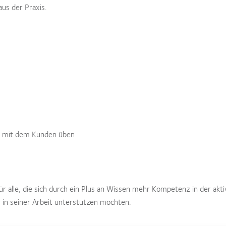
aus der Praxis.
nd mit dem Kunden üben
r alle, die sich durch ein Plus an Wissen mehr Kompetenz in der ak
 in seiner Arbeit unterstützen möchten.