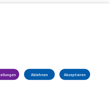
tellungen
Ablehnen
Akzeptieren