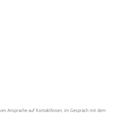
tiven Ansprache auf Kontaktlinsen, im Gespräch mit dem