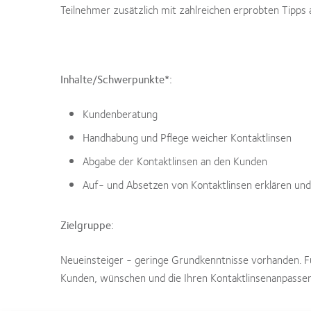
Teilnehmer zusätzlich mit zahlreichen erprobten Tipps 
Inhalte/Schwerpunkte*:
Kundenberatung
Handhabung und Pflege weicher Kontaktlinsen
Abgabe der Kontaktlinsen an den Kunden
Auf- und Absetzen von Kontaktlinsen erklären u
Zielgruppe:
Neueinsteiger - geringe Grundkenntnisse vorhanden. Fü
Kunden, wünschen und die Ihren Kontaktlinsenanpasser