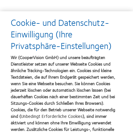
Cookie- und Datenschutz-
More Blog Posts
Einwilligung (Ihre
Privatsphäre-Einstellungen)
Wir (CooperVision GmbH) und unsere beauftragten
Dienstleister setzen auf unserer Webseite Cookies und
ähnliche Tracking-Technologien ein. Cookies sind kleine
Textdateien, die auf Ihrem Endgerät gespeichert werden,
wenn Sie eine Webseite besuchen. Sie können Cookies
jederzeit löschen oder automatisch löschen lassen (bei
dauerhaften Cookies nach einer bestimmten Zeit und bei
Sitzungs-Cookies durch Schließen Ihres Browsers).
Cookies, die für den Betrieb unserer Webseite notwendig
sind (
Unbedingt Erforderliche Cookies
), sind immer
aktiviert und können ohne Ihre Einwilligung verwendet
werden. Zusätzliche Cookies für Leistungs-, funktionelle