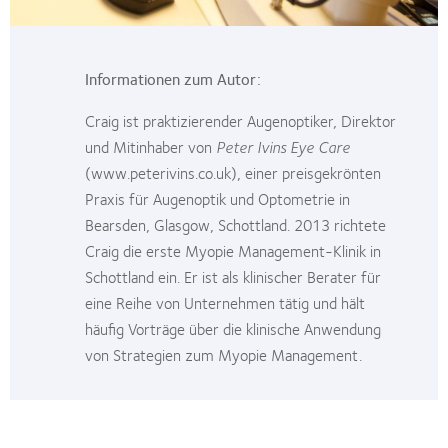
Informationen zum Autor:
Craig ist praktizierender Augenoptiker, Direktor
und Mitinhaber von
Peter Ivins Eye Care
(
www.peterivins.co.uk
), einer preisgekrönten
Praxis für Augenoptik und Optometrie in
Bearsden, Glasgow, Schottland. 2013 richtete
Craig die erste Myopie Management-Klinik in
Schottland ein. Er ist als klinischer Berater für
eine Reihe von Unternehmen tätig und hält
häufig Vorträge über die klinische Anwendung
von Strategien zum Myopie Management.