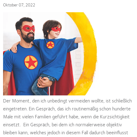
Oktober 07, 2022
Der Moment, den ich unbedingt vermeiden wollte, ist schließlich
eingetreten. Ein Gespräch, das ich routinemäßig schon hunderte
Male mit vielen Familien geführt habe, wenn die Kurzsichtigkeit
einsetzt. Ein Gespräch, bei dem ich normalerweise objektiv
bleiben kann, welches jedoch in diesem Fall dadurch beeinflusst