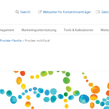
Search
Webseiten für Kontaktlinsenträger
Gebr
nagement
Marketingunterstützung
Tools & Kalkulatoren
Weite
Proclear-Familie
>
Proclear multifocal