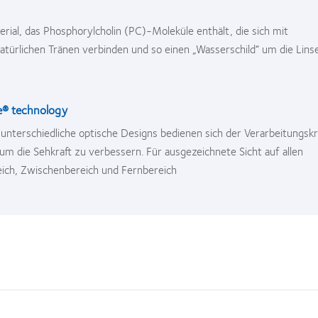
erial, das Phosphorylcholin (PC)-Moleküle enthält, die sich mit
atürlichen Tränen verbinden und so einen „Wasserschild“ um die Lins
e® technology
unterschiedliche optische Designs bedienen sich der Verarbeitungskr
 um die Sehkraft zu verbessern. Für ausgezeichnete Sicht auf allen
ich, Zwischenbereich und Fernbereich