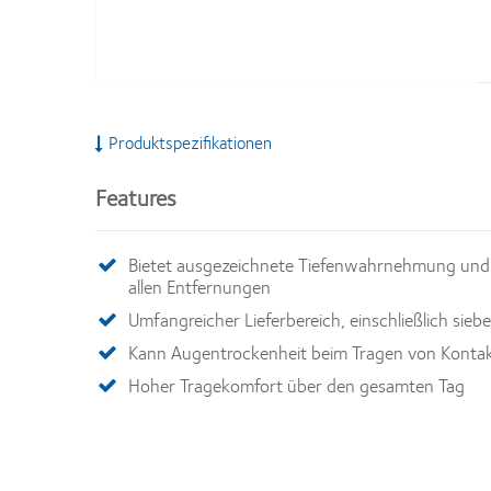
Produktspezifikationen
Features
Bietet ausgezeichnete Tiefenwahrnehmung und
allen Entfernungen
Umfangreicher Lieferbereich, einschließlich sie
Kann Augentrockenheit beim Tragen von Kontakt
Hoher Tragekomfort über den gesamten Tag