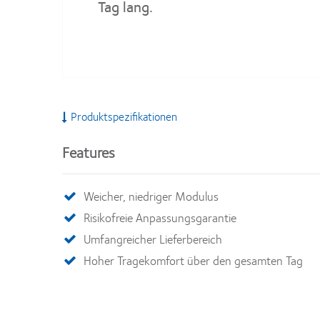
Tag lang.
Produktspezifikationen
Features
Weicher, niedriger Modulus
Risikofreie Anpassungsgarantie
Umfangreicher Lieferbereich
Hoher Tragekomfort über den gesamten Tag