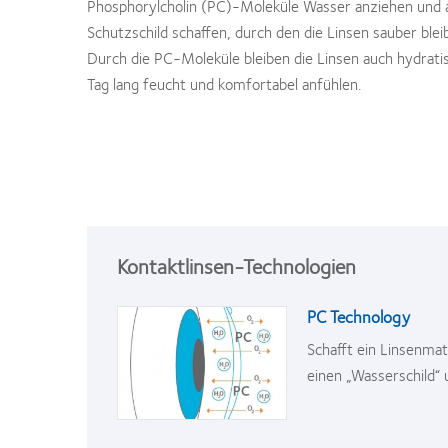
Phosphorylcholin (PC)-Moleküle Wasser anziehen und a
Schutzschild schaffen, durch den die Linsen sauber bleib
Durch die PC-Moleküle bleiben die Linsen auch hydrati
Tag lang feucht und komfortabel anfühlen.
Kontaktlinsen-Technologien
PC Technology
Schafft ein Linsenmat
einen „Wasserschild“ 