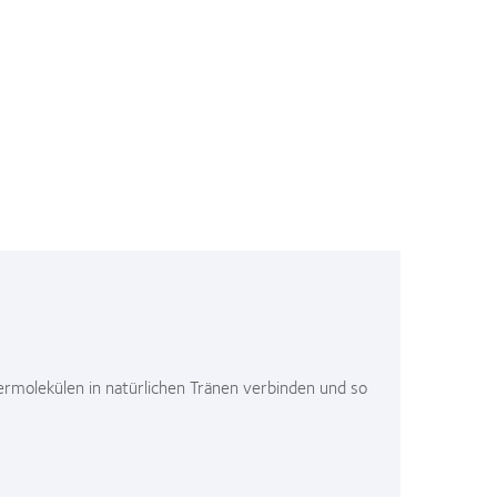
sermolekülen in natürlichen Tränen verbinden und so