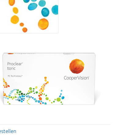
estellen