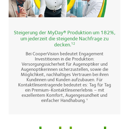
Steigerung der MyDay® Produktion um 182%,
um jederzeit die steigende Nachfrage zu
decken.
12
Bei CooperVision bedeutet Engagement
Investitionen in die Produktion:
Versorgungssicherheit für Augenoptiker und
Augenoptikerinnen sicherzustellen, sowie die
Möglichkeit, nachhaltiges Vertrauen bei ihren
Kundinnen und Kunden aufzubauen. Für
Kontaktlinsentragende bedeutet es: Tag für Tag
ein Premium-Kontaktlinsenerlebnis – mit
exzellentem Komfort, Augengesundheit und
einfacher Handhabung.¹