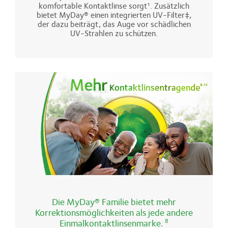
komfortable Kontaktlinse sorgt¹. Zusätzlich
bietet MyDay® einen integrierten UV-Filter‡,
der dazu beiträgt, das Auge vor schädlichen
UV-Strahlen zu schützen.
Die MyDay® Familie bietet mehr
Korrektionsmöglichkeiten als jede andere
Einmalkontaktlinsenmarke.
8