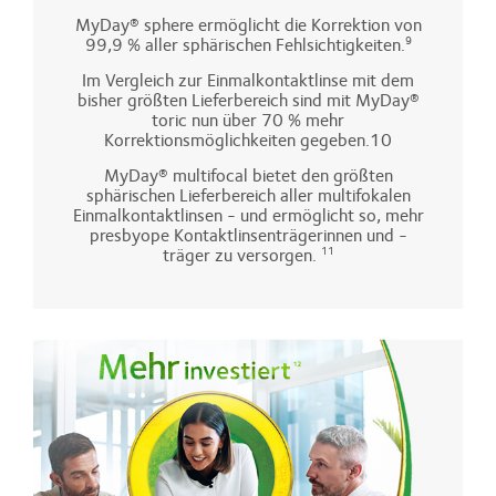
MyDay® sphere ermöglicht die Korrektion von
99,9 % aller sphärischen Fehlsichtigkeiten.
9
Im Vergleich zur Einmalkontaktlinse mit dem
bisher größten Lieferbereich sind mit MyDay®
toric nun über 70 % mehr
Korrektionsmöglichkeiten gegeben.10
MyDay® multifocal bietet den größten
sphärischen Lieferbereich aller multifokalen
Einmalkontaktlinsen - und ermöglicht so, mehr
presbyope Kontaktlinsenträgerinnen und -
träger zu versorgen.
11