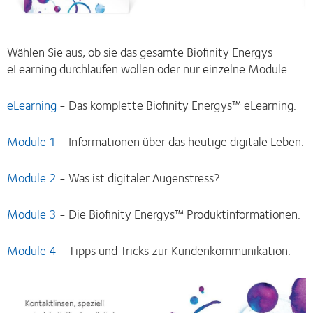
Wählen Sie aus, ob sie das gesamte Biofinity Energys
eLearning durchlaufen wollen oder nur einzelne Module.
eLearning
- Das komplette Biofinity Energys™ eLearning.
Module 1
- Informationen über das heutige digitale Leben.
Module 2
- Was ist digitaler Augenstress?
Module 3
- Die Biofinity Energys™ Produktinformationen.
Module 4
- Tipps und Tricks zur Kundenkommunikation.