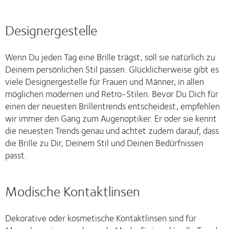
Designergestelle
Wenn Du jeden Tag eine Brille trägst, soll sie natürlich zu
Deinem persönlichen Stil passen. Glücklicherweise gibt es
viele Designergestelle für Frauen und Männer, in allen
möglichen modernen und Retro-Stilen. Bevor Du Dich für
einen der neuesten Brillentrends entscheidest, empfehlen
wir immer den Gang zum Augenoptiker. Er oder sie kennt
die neuesten Trends genau und achtet zudem darauf, dass
die Brille zu Dir, Deinem Stil und Deinen Bedürfnissen
passt.
Modische Kontaktlinsen
Dekorative oder kosmetische Kontaktlinsen sind für