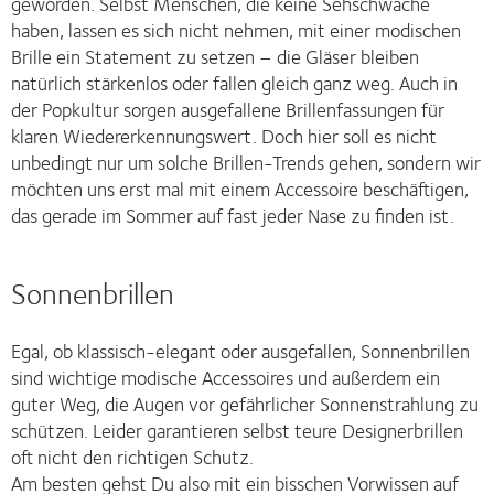
geworden. Selbst Menschen, die keine Sehschwäche
haben, lassen es sich nicht nehmen, mit einer modischen
Brille ein Statement zu setzen – die Gläser bleiben
natürlich stärkenlos oder fallen gleich ganz weg. Auch in
der Popkultur sorgen ausgefallene Brillenfassungen für
klaren Wiedererkennungswert. Doch hier soll es nicht
unbedingt nur um solche Brillen-Trends gehen, sondern wir
möchten uns erst mal mit einem Accessoire beschäftigen,
das gerade im Sommer auf fast jeder Nase zu finden ist.
Sonnenbrillen
Egal, ob klassisch-elegant oder ausgefallen, Sonnenbrillen
sind wichtige modische Accessoires und außerdem ein
guter Weg, die Augen vor gefährlicher Sonnenstrahlung zu
schützen. Leider garantieren selbst teure Designerbrillen
oft nicht den richtigen Schutz.
Am besten gehst Du also mit ein bisschen Vorwissen auf