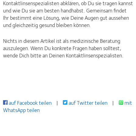
Kontaktlinsenspezialisten abklären, ob Du sie tragen kannst
und wie Du sie am besten handhabst. Gemeinsam findet
Ihr bestimmt eine Lösung, wie Deine Augen gut aussehen
und gleichzeitig gesund bleiben können.
Nichts in diesem Artikel ist als medizinische Beratung
auszulegen. Wenn Du konkrete Fragen haben solltest,
wende Dich bitte an Deinen Kontaktlinsenspezialisten.
auf Facebook teilen
|
auf Twitter teilen
|
mit
WhatsApp teilen