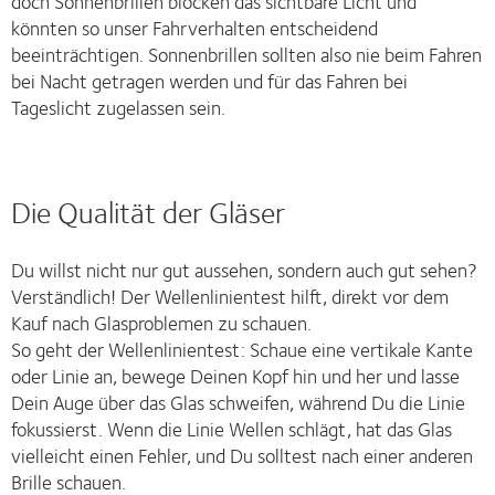
doch Sonnenbrillen blocken das sichtbare Licht und
könnten so unser Fahrverhalten entscheidend
beeinträchtigen. Sonnenbrillen sollten also nie beim Fahren
bei Nacht getragen werden und für das Fahren bei
Tageslicht zugelassen sein.
Die Qualität der Gläser
Du willst nicht nur gut aussehen, sondern auch gut sehen?
Verständlich! Der Wellenlinientest hilft, direkt vor dem
Kauf nach Glasproblemen zu schauen.
So geht der Wellenlinientest: Schaue eine vertikale Kante
oder Linie an, bewege Deinen Kopf hin und her und lasse
Dein Auge über das Glas schweifen, während Du die Linie
fokussierst. Wenn die Linie Wellen schlägt, hat das Glas
vielleicht einen Fehler, und Du solltest nach einer anderen
Brille schauen.