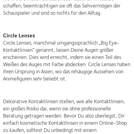
schaffen, beeinträchtigen sie oft das Sehvermögen der
Schauspieler und sind so nichts für den Alltag.
Circle Lenses
Circle Lenses, manchmal umgangssprachlich „Big Eye-
Kontaktlinsen“ genannt, lassen Deine Augen größer
erscheinen. Dies wird erreicht, indem sie einen Teil des
Weißes des Auges mit Farbe abdecken. Circle Lenses haben
ihren Ursprung in Asien, wo das rehäugige Aussehen von
Animefiguren sehr beliebt ist.
Dekorative Kontaktlinsen stellen, wie alle Kontaktlinsen,
ein großes Risiko dar, wenn sie ohne professionelle
Beratung getragen werden. Bevor Du also überlegst, Dir
einfach kosmetische Kontaktlinsen in einem Online-Shop
zu kaufen, solltest Du unbedingt mit einem