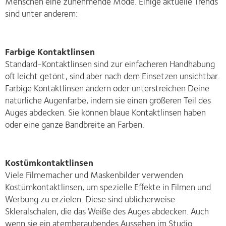
Menschen eine zunehmende Mode. Einige aktuelle Trends
sind unter anderem:
Farbige Kontaktlinsen
Standard-Kontaktlinsen sind zur einfacheren Handhabung
oft leicht getönt, sind aber nach dem Einsetzen unsichtbar.
Farbige Kontaktlinsen ändern oder unterstreichen Deine
natürliche Augenfarbe, indem sie einen größeren Teil des
Auges abdecken. Sie können blaue Kontaktlinsen haben
oder eine ganze Bandbreite an Farben.
Kostümkontaktlinsen
Viele Filmemacher und Maskenbilder verwenden
Kostümkontaktlinsen, um spezielle Effekte in Filmen und
Werbung zu erzielen. Diese sind üblicherweise
Skleralschalen, die das Weiße des Auges abdecken. Auch
wenn sie ein atemberaubendes Aussehen im Studio