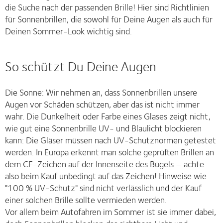
die Suche nach der passenden Brille! Hier sind Richtlinien
für Sonnenbrillen, die sowohl für Deine Augen als auch für
Deinen Sommer-Look wichtig sind.
So schützt Du Deine Augen
Die Sonne: Wir nehmen an, dass Sonnenbrillen unsere
Augen vor Schäden schützen, aber das ist nicht immer
wahr. Die Dunkelheit oder Farbe eines Glases zeigt nicht,
wie gut eine Sonnenbrille UV- und Blaulicht blockieren
kann: Die Gläser müssen nach UV-Schutznormen getestet
werden. In Europa erkennt man solche geprüften Brillen an
dem CE-Zeichen auf der Innenseite des Bügels – achte
also beim Kauf unbedingt auf das Zeichen! Hinweise wie
"100 % UV-Schutz" sind nicht verlässlich und der Kauf
einer solchen Brille sollte vermieden werden.
Vor allem beim Autofahren im Sommer ist sie immer dabei,