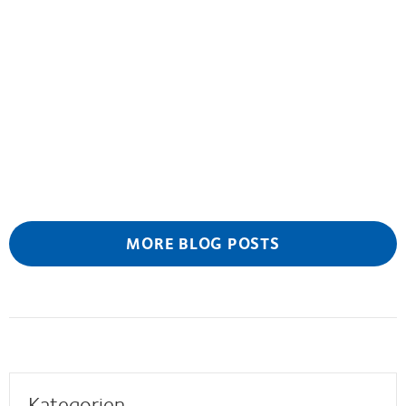
MORE BLOG POSTS
Kategorien