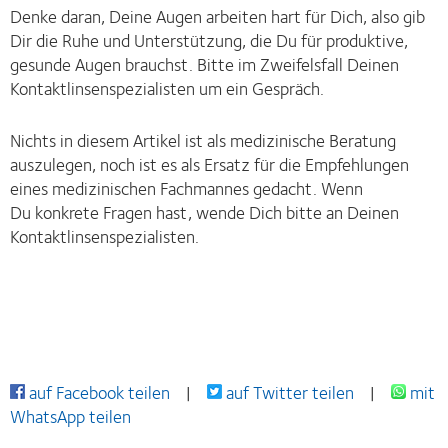
Denke daran, Deine Augen arbeiten hart für Dich, also gib
Dir die Ruhe und Unterstützung, die Du für produktive,
gesunde Augen brauchst. Bitte im Zweifelsfall Deinen
Kontaktlinsenspezialisten um ein Gespräch.
Nichts in diesem Artikel ist als medizinische Beratung
auszulegen, noch ist es als Ersatz für die Empfehlungen
eines medizinischen Fachmannes gedacht. Wenn
Du konkrete Fragen hast, wende Dich bitte an Deinen
Kontaktlinsenspezialisten.
auf Facebook teilen
|
auf Twitter teilen
|
mit
WhatsApp teilen