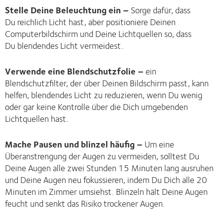
Stelle Deine Beleuchtung ein –
Sorge dafür, dass
Du reichlich Licht hast, aber positioniere Deinen
Computerbildschirm und Deine Lichtquellen so, dass
Du blendendes Licht vermeidest.
Verwende eine Blendschutzfolie –
ein
Blendschutzfilter, der über Deinen Bildschirm passt, kann
helfen, blendendes Licht zu reduzieren, wenn Du wenig
oder gar keine Kontrolle über die Dich umgebenden
Lichtquellen hast.
Mache Pausen und blinzel häufig –
Um eine
Überanstrengung der Augen zu vermeiden, solltest Du
Deine Augen alle zwei Stunden 15 Minuten lang ausruhen
und Deine Augen neu fokussieren, indem Du Dich alle 20
Minuten im Zimmer umsiehst. Blinzeln hält Deine Augen
feucht und senkt das Risiko trockener Augen.