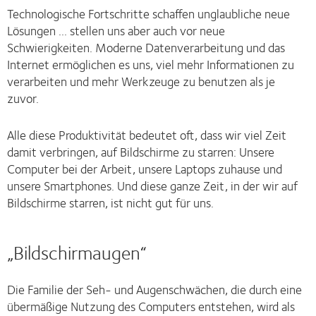
Technologische Fortschritte schaffen unglaubliche neue
Lösungen ... stellen uns aber auch vor neue
Schwierigkeiten. Moderne Datenverarbeitung und das
Internet ermöglichen es uns, viel mehr Informationen zu
verarbeiten und mehr Werkzeuge zu benutzen als je
zuvor.
Alle diese Produktivität bedeutet oft, dass wir viel Zeit
damit verbringen, auf Bildschirme zu starren: Unsere
Computer bei der Arbeit, unsere Laptops zuhause und
unsere Smartphones. Und diese ganze Zeit, in der wir auf
Bildschirme starren, ist nicht gut für uns.
„Bildschirmaugen“
Die Familie der Seh- und Augenschwächen, die durch eine
übermäßige Nutzung des Computers entstehen, wird als