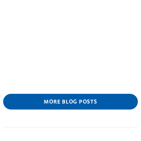
MORE BLOG POSTS