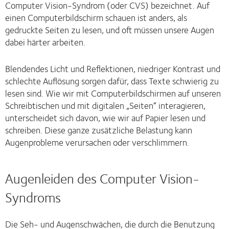
Computer Vision-Syndrom (oder CVS) bezeichnet. Auf
einen Computerbildschirm schauen ist anders, als
gedruckte Seiten zu lesen, und oft müssen unsere Augen
dabei härter arbeiten.
Blendendes Licht und Reflektionen, niedriger Kontrast und
schlechte Auflösung sorgen dafür, dass Texte schwierig zu
lesen sind. Wie wir mit Computerbildschirmen auf unseren
Schreibtischen und mit digitalen „Seiten“ interagieren,
unterscheidet sich davon, wie wir auf Papier lesen und
schreiben. Diese ganze zusätzliche Belastung kann
Augenprobleme verursachen oder verschlimmern.
Augenleiden des Computer Vision-
Syndroms
Die Seh- und Augenschwächen, die durch die Benutzung