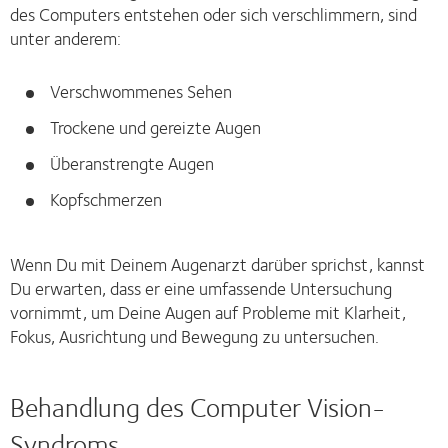
des Computers entstehen oder sich verschlimmern, sind
unter anderem:
Verschwommenes Sehen
Trockene und gereizte Augen
Überanstrengte Augen
Kopfschmerzen
Wenn Du mit Deinem Augenarzt darüber sprichst, kannst
Du erwarten, dass er eine umfassende Untersuchung
vornimmt, um Deine Augen auf Probleme mit Klarheit,
Fokus, Ausrichtung und Bewegung zu untersuchen.
Behandlung des Computer Vision-
Syndroms