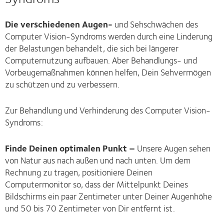
Die verschiedenen Augen-
und Sehschwächen des
Computer Vision-Syndroms werden durch eine Linderung
der Belastungen behandelt, die sich bei längerer
Computernutzung aufbauen. Aber Behandlungs- und
Vorbeugemaßnahmen können helfen, Dein Sehvermögen
zu schützen und zu verbessern.
Zur Behandlung und Verhinderung des Computer Vision-
Syndroms:
Finde Deinen optimalen Punkt –
Unsere Augen sehen
von Natur aus nach außen und nach unten. Um dem
Rechnung zu tragen, positioniere Deinen
Computermonitor so, dass der Mittelpunkt Deines
Bildschirms ein paar Zentimeter unter Deiner Augenhöhe
und 50 bis 70 Zentimeter von Dir entfernt ist.