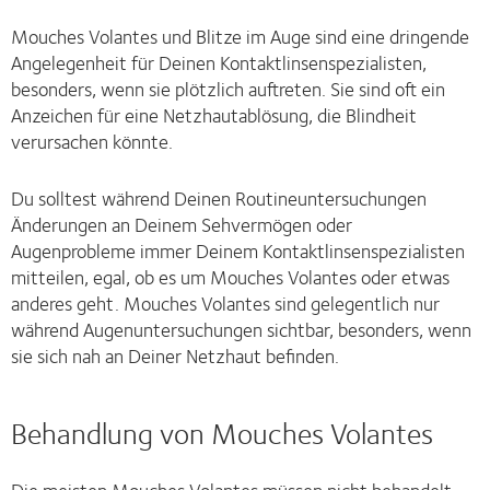
Mouches Volantes und Blitze im Auge sind eine dringende
Angelegenheit für Deinen Kontaktlinsenspezialisten,
besonders, wenn sie plötzlich auftreten. Sie sind oft ein
Anzeichen für eine Netzhautablösung, die Blindheit
verursachen könnte.
Du solltest während Deinen Routineuntersuchungen
Änderungen an Deinem Sehvermögen oder
Augenprobleme immer Deinem Kontaktlinsenspezialisten
mitteilen, egal, ob es um Mouches Volantes oder etwas
anderes geht. Mouches Volantes sind gelegentlich nur
während Augenuntersuchungen sichtbar, besonders, wenn
sie sich nah an Deiner Netzhaut befinden.
Behandlung von Mouches Volantes
Die meisten Mouches Volantes müssen nicht behandelt