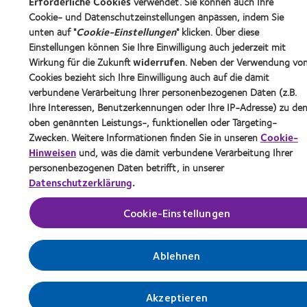
Erforderliche Cookies
verwendet. Sie können auch Ihre
Cookie- und Datenschutzeinstellungen anpassen, indem Sie
unten auf "
Cookie-Einstellungen
" klicken. Über diese
Einstellungen können Sie Ihre Einwilligung auch jederzeit mit
Wirkung für die Zukunft
widerrufen
. Neben der Verwendung vo
Cookies bezieht sich Ihre Einwilligung auch auf die damit
verbundene Verarbeitung Ihrer personenbezogenen Daten (z.B.
Ihre Interessen, Benutzerkennungen oder Ihre IP-Adresse) zu de
oben genannten Leistungs-, funktionellen oder Targeting-
Zwecken. Weitere Informationen finden Sie in unseren
Cookie-
Hinweisen
und, was die damit verbundene Verarbeitung Ihrer
personenbezogenen Daten betrifft, in unserer
Datenschutzerklärung
.
Cookie-Einstellungen
Ablehnen
Akzeptieren