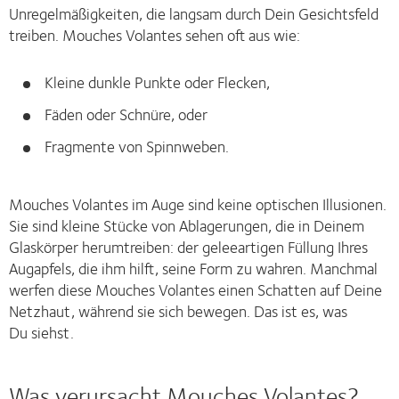
Unregelmäßigkeiten, die langsam durch Dein Gesichtsfeld
treiben. Mouches Volantes sehen oft aus wie:
Kleine dunkle Punkte oder Flecken,
Fäden oder Schnüre, oder
Fragmente von Spinnweben.
Mouches Volantes im Auge sind keine optischen Illusionen.
Sie sind kleine Stücke von Ablagerungen, die in Deinem
Glaskörper herumtreiben: der geleeartigen Füllung Ihres
Augapfels, die ihm hilft, seine Form zu wahren. Manchmal
werfen diese Mouches Volantes einen Schatten auf Deine
Netzhaut, während sie sich bewegen. Das ist es, was
Du siehst.
Was verursacht Mouches Volantes?