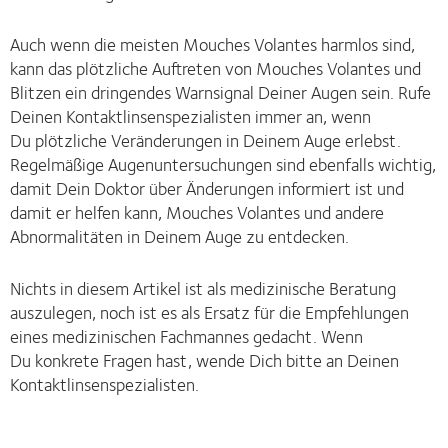
Auch wenn die meisten Mouches Volantes harmlos sind,
kann das plötzliche Auftreten von Mouches Volantes und
Blitzen ein dringendes Warnsignal Deiner Augen sein. Rufe
Deinen Kontaktlinsenspezialisten immer an, wenn
Du plötzliche Veränderungen in Deinem Auge erlebst.
Regelmäßige Augenuntersuchungen sind ebenfalls wichtig,
damit Dein Doktor über Änderungen informiert ist und
damit er helfen kann, Mouches Volantes und andere
Abnormalitäten in Deinem Auge zu entdecken.
Nichts in diesem Artikel ist als medizinische Beratung
auszulegen, noch ist es als Ersatz für die Empfehlungen
eines medizinischen Fachmannes gedacht. Wenn
Du konkrete Fragen hast, wende Dich bitte an Deinen
Kontaktlinsenspezialisten.