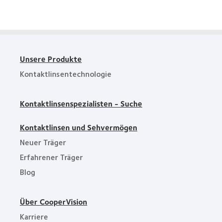
Industry
Award
Winner
Unsere Produkte
Kontaktlinsentechnologie
Kontaktlinsenspezialisten - Suche
Kontaktlinsen und Sehvermögen
Neuer Träger
Erfahrener Träger
Blog
Über CooperVision
Karriere