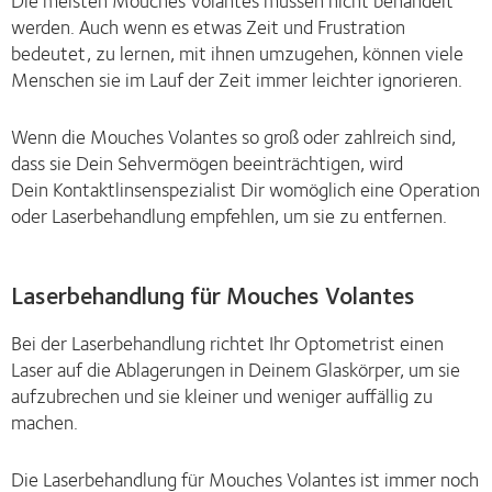
werden. Auch wenn es etwas Zeit und Frustration
bedeutet, zu lernen, mit ihnen umzugehen, können viele
Menschen sie im Lauf der Zeit immer leichter ignorieren.
Wenn die Mouches Volantes so groß oder zahlreich sind,
dass sie Dein Sehvermögen beeinträchtigen, wird
Dein Kontaktlinsenspezialist Dir womöglich eine Operation
oder Laserbehandlung empfehlen, um sie zu entfernen.
Laserbehandlung für Mouches Volantes
Bei der Laserbehandlung richtet Ihr Optometrist einen
Laser auf die Ablagerungen in Deinem Glaskörper, um sie
aufzubrechen und sie kleiner und weniger auffällig zu
machen.
Die Laserbehandlung für Mouches Volantes ist immer noch