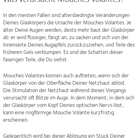
In den meisten Fällen sind altersbedingte Veränderungen
Deines Glaskörpers die Ursache der Mouches Volantes. Je
älter Deine Augen werden, desto mehr baut der Glaskörper
ab: er wird flüssiger, fängt an, zu sacken und sich von der
Innenseite Deines Augapfels zurückzuziehen, und Teile des
früheren Gels verklumpen. Es sind die Schatten dieser
faserigen Teile, die Du siehst.
Mouches Volantes können auch auftreten, wenn sich der
Glaskörper von der Oberfläche Deiner Netzhaut ablöst.
Die Stimulation der Netzhaut während dieses Vorgangs
verursacht oft Blitze im Auge. In dem Moment, in dem sich
der Glaskörper vom Kopf Deines optischen Nervs löst,
kann eine ringförmige Mouche Volante kurzfristig
erscheinen.
Gelegentlich wird bei dieser Ablösung ein Stück Deiner