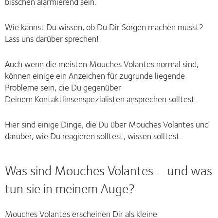
bisschen alarmierend sein.
Wie kannst Du wissen, ob Du Dir Sorgen machen musst?
Lass uns darüber sprechen!
Auch wenn die meisten Mouches Volantes normal sind,
können einige ein Anzeichen für zugrunde liegende
Probleme sein, die Du gegenüber
Deinem Kontaktlinsenspezialisten ansprechen solltest.
Hier sind einige Dinge, die Du über Mouches Volantes und
darüber, wie Du reagieren solltest, wissen solltest.
Was sind Mouches Volantes – und was
tun sie in meinem Auge?
Mouches Volantes erscheinen Dir als kleine