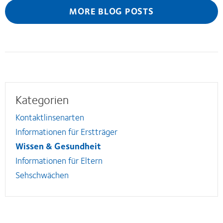
MORE BLOG POSTS
Kategorien
Kontaktlinsenarten
Informationen für Erstträger
Wissen & Gesundheit
Informationen für Eltern
Sehschwächen