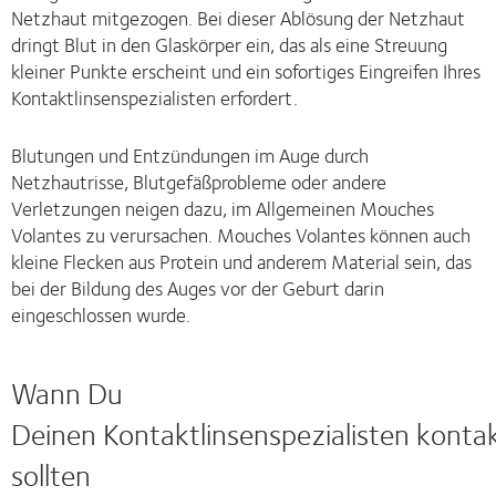
Netzhaut mitgezogen. Bei dieser Ablösung der Netzhaut
dringt Blut in den Glaskörper ein, das als eine Streuung
kleiner Punkte erscheint und ein sofortiges Eingreifen Ihres
Kontaktlinsenspezialisten erfordert.
Blutungen und Entzündungen im Auge durch
Netzhautrisse, Blutgefäßprobleme oder andere
Verletzungen neigen dazu, im Allgemeinen Mouches
Volantes zu verursachen. Mouches Volantes können auch
kleine Flecken aus Protein und anderem Material sein, das
bei der Bildung des Auges vor der Geburt darin
eingeschlossen wurde.
Wann Du
Deinen Kontaktlinsenspezialisten konta
sollten