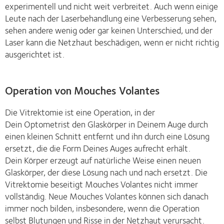
experimentell und nicht weit verbreitet. Auch wenn einige
Leute nach der Laserbehandlung eine Verbesserung sehen,
sehen andere wenig oder gar keinen Unterschied, und der
Laser kann die Netzhaut beschädigen, wenn er nicht richtig
ausgerichtet ist.
Operation von Mouches Volantes
Die Vitrektomie ist eine Operation, in der
Dein Optometrist den Glaskörper in Deinem Auge durch
einen kleinen Schnitt entfernt und ihn durch eine Lösung
ersetzt, die die Form Deines Auges aufrecht erhält.
Dein Körper erzeugt auf natürliche Weise einen neuen
Glaskörper, der diese Lösung nach und nach ersetzt. Die
Vitrektomie beseitigt Mouches Volantes nicht immer
vollständig. Neue Mouches Volantes können sich danach
immer noch bilden, insbesondere, wenn die Operation
selbst Blutungen und Risse in der Netzhaut verursacht.