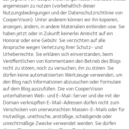
angemessen zu nutzen (vorbehaltlich dieser
Nutzungsbedingungen und der Datenschutzrichtlinie von
CooperVision). Unter anderem können wir ihn kopieren,
anzeigen, ändern, in andere Materialien einbinden usw. Sie
haben jetzt oder in Zukunft keinerlei Anreicht auf ein
Honorar oder eine Gebühr. Sie verzichten auf alle
Ansprüche wegen Verletzung Ihrer Schutz- und
Urheberrechte. Sie erklären sich einverstanden, beim
Veröffentlichen von Kommentaren den Betrieb des Blogs
nicht zu stören, noch zu versuchen, ihn zu stören. Sie
dürfen keine automatisierten Werkzeuge verwenden, um
den Blog nach Informationen abzusuchen oder Formulare
auf dem Blog auszufüllen. Die von CooperVision
unterhaltenen Web- und E-Mail-Server und die mit der
Domain verknüpften E-Mail-Adressen dürfen nicht zum
Verschicken von unerwünschten Massen-E-Mails oder für
mutwillige, unethische, anstößige, schädigende oder
unrechtmäßige Zwecke verwendet werden. Sie dürfen