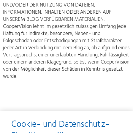
UND/ODER DER NUTZUNG VON DATEIEN,
INFORMATIONEN, INHALTEN ODER ANDEREN AUF
UNSEREM BLOG VERFÜGBAREN MATERIALIEN.
CooperVision lehnt im gesetzlich zulässigen Umfang jede
Haftung für indirekte, besondere, Neben- und
Folgeschäden oder Entschädigungen mit Strafcharakter
jeder Art in Verbindung mit dem Blog ab, ob aufgrund eines
Vertragsbruchs, einer unerlaubten Handlung, Fahrlässigkeit
oder einem anderen Klagegrund, selbst wenn CooperVision
von der Möglichkeit dieser Schäden in Kenntnis gesetzt
wurde.
Auszeichnungen
Cookie- und Datenschutz-