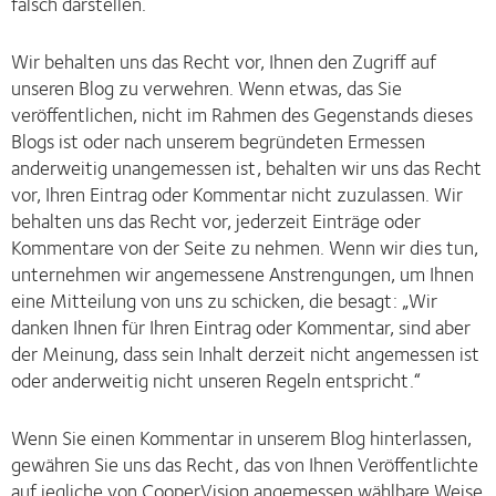
falsch darstellen.
Wir behalten uns das Recht vor, Ihnen den Zugriff auf
unseren Blog zu verwehren. Wenn etwas, das Sie
veröffentlichen, nicht im Rahmen des Gegenstands dieses
Blogs ist oder nach unserem begründeten Ermessen
anderweitig unangemessen ist, behalten wir uns das Recht
vor, Ihren Eintrag oder Kommentar nicht zuzulassen. Wir
behalten uns das Recht vor, jederzeit Einträge oder
Kommentare von der Seite zu nehmen. Wenn wir dies tun,
unternehmen wir angemessene Anstrengungen, um Ihnen
eine Mitteilung von uns zu schicken, die besagt: „Wir
danken Ihnen für Ihren Eintrag oder Kommentar, sind aber
der Meinung, dass sein Inhalt derzeit nicht angemessen ist
oder anderweitig nicht unseren Regeln entspricht.“
Wenn Sie einen Kommentar in unserem Blog hinterlassen,
gewähren Sie uns das Recht, das von Ihnen Veröffentlichte
auf jegliche von CooperVision angemessen wählbare Weise