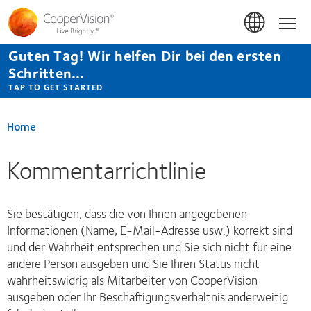
Direkt
zum
Hom
Inhalt
Guten Tag! Wir helfen Dir bei den ersten
Schritten...
TAP TO GET STARTED
Home
Kommentarrichtlinie
Sie bestätigen, dass die von Ihnen angegebenen
Informationen (Name, E-Mail-Adresse usw.) korrekt sind
und der Wahrheit entsprechen und Sie sich nicht für eine
andere Person ausgeben und Sie Ihren Status nicht
wahrheitswidrig als Mitarbeiter von CooperVision
ausgeben oder Ihr Beschäftigungsverhältnis anderweitig