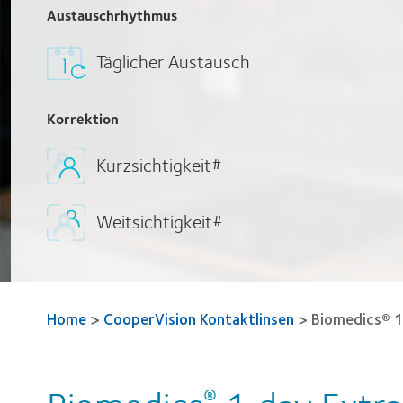
Austauschrhythmus
Täglicher Austausch
Korrektion
Kurzsichtigkeit#
Weitsichtigkeit#
Home
>
CooperVision Kontaktlinsen
>
Biomedics® 1
®