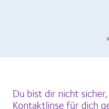
Du bist dir nicht sicher
Kontaktlinse für dich g