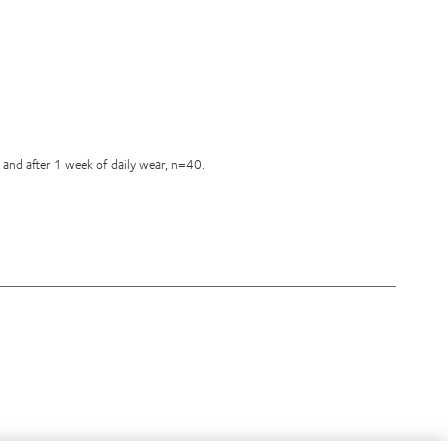
 and after 1 week of daily wear, n=40.