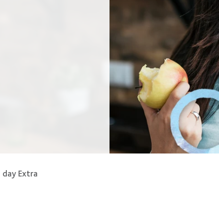
 day Extra