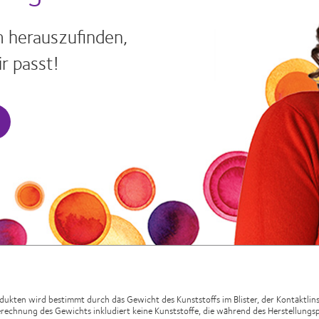
 herauszufinden,
r passt!
ukten wird bestimmt durch das Gewicht des Kunststoffs im Blister, der Kontaktlin
 Berechnung des Gewichts inkludiert keine Kunststoffe, die während des Herstellun