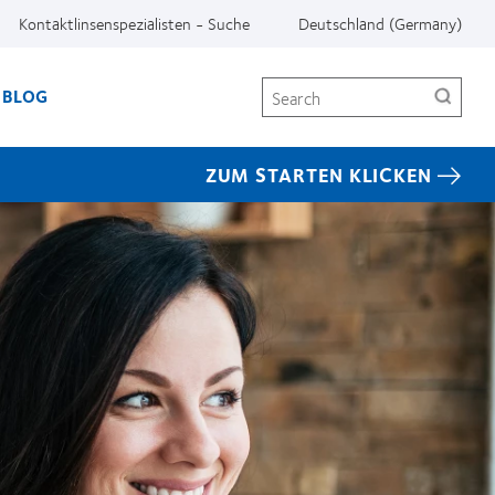
Kontaktlinsenspezialisten - Suche
Deutschland (Germany)
Search
BLOG
ZUM STARTEN KLICKEN