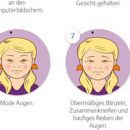
an den
Gesicht gehalten.
puterbildschirm.
Müde Augen.
Übermäßiges Blinzeln,
Zusammenkneifen und
häufiges Reiben der
Augen.