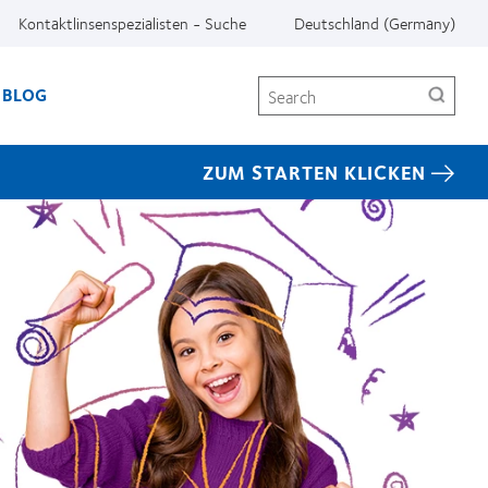
Kontaktlinsenspezialisten - Suche
Deutschland (Germany)
Search
BLOG
ZUM STARTEN KLICKEN