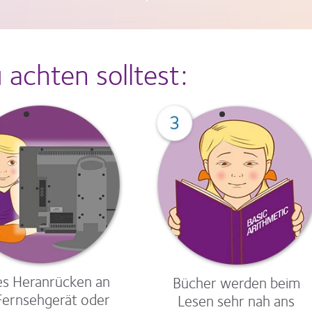
achten solltest:
s Heranrücken an
Bücher werden beim
Fernsehgerät oder
Lesen sehr nah ans