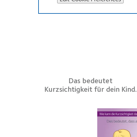
Das bedeutet
Kurzsichtigkeit für dein Kind.