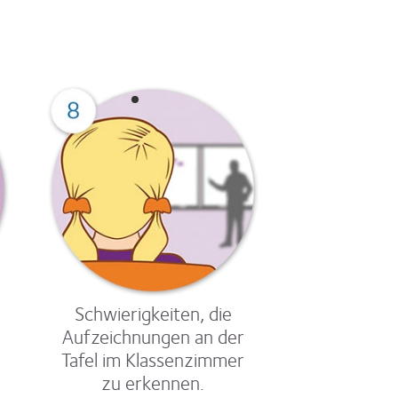
Schwierigkeiten, die
Aufzeichnungen an der
Tafel im Klassenzimmer
zu erkennen.