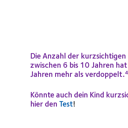
Die Anzahl der kurzsichtigen 
zwischen 6 bis 10 Jahren hat 
Jahren mehr als verdoppelt.
4
Könnte auch dein Kind kurzsi
hier den
Test
!