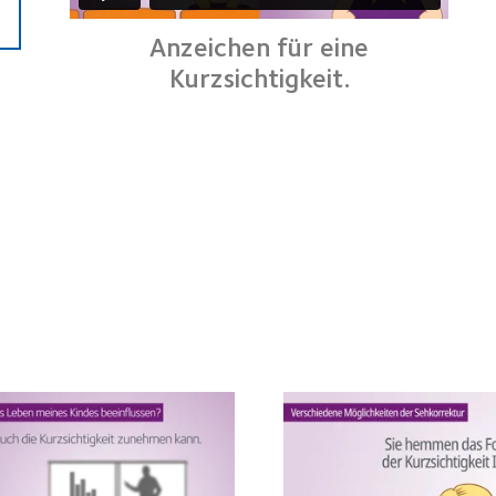
Anzeichen für eine
Kurzsichtigkeit.