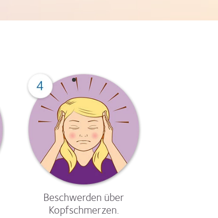
Beschwerden über
Kopfschmerzen.