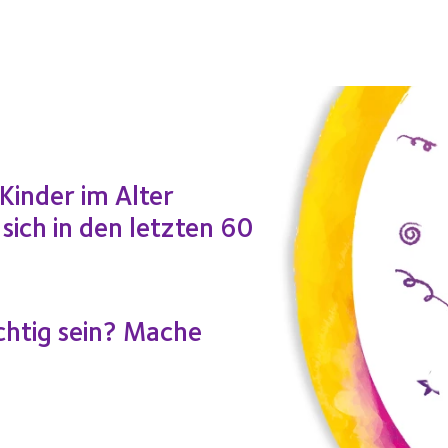
Kinder im Alter
sich in den letzten 60
chtig sein? Mache