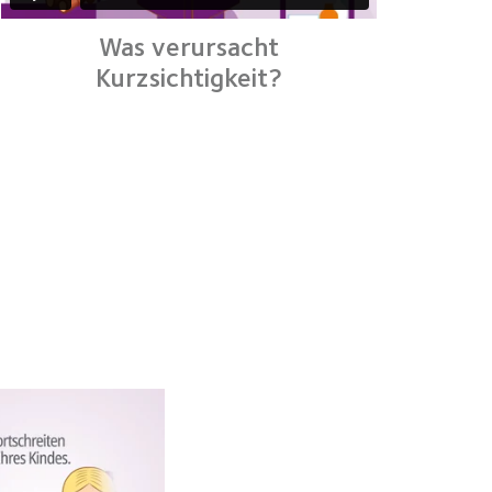
Was verursacht
Kurzsichtigkeit?