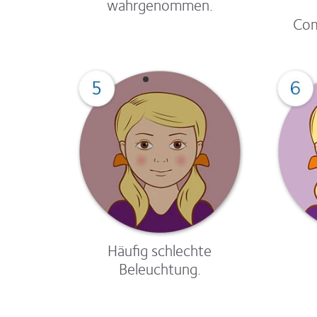
wahrgenommen.
Com
Häufig schlechte
Beleuchtung.