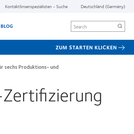
Kontaktlinsenspezialisten - Suche
Deutschland (Germany)
Search
BLOG
ZUM STARTEN KLICKEN
ür sechs Produktions- und
Zertifizierung