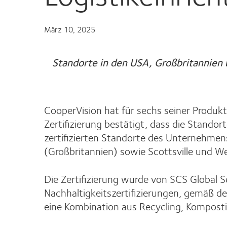
März 10, 2025
Standorte in den USA, Großbritannien
CooperVision hat für sechs seiner Produkti
Zertifizierung bestätigt, dass die Stando
zertifizierten Standorte des Unternehmens
(Großbritannien) sowie Scottsville und W
Die Zertifizierung wurde von SCS Global 
Nachhaltigkeitszertifizierungen, gemäß 
eine Kombination aus Recycling, Kompost