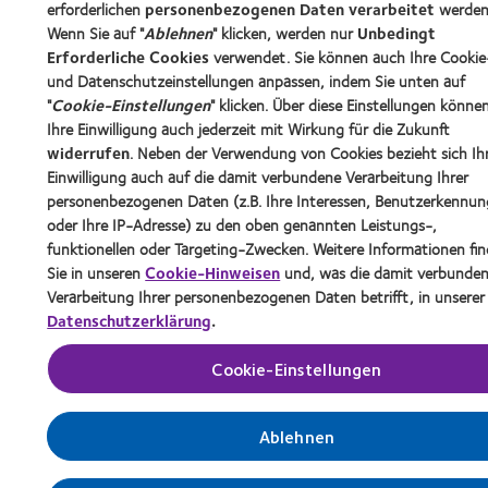
erforderlichen
personenbezogenen Daten verarbeitet
werden
Wenn Sie auf "
Ablehnen
" klicken, werden nur
Unbedingt
Erforderliche Cookies
verwendet. Sie können auch Ihre Cookie
und Datenschutzeinstellungen anpassen, indem Sie unten auf
"
Cookie-Einstellungen
" klicken. Über diese Einstellungen können
Ihre Einwilligung auch jederzeit mit Wirkung für die Zukunft
widerrufen
. Neben der Verwendung von Cookies bezieht sich Ih
Einwilligung auch auf die damit verbundene Verarbeitung Ihrer
personenbezogenen Daten (z.B. Ihre Interessen, Benutzerkennu
oder Ihre IP-Adresse) zu den oben genannten Leistungs-,
funktionellen oder Targeting-Zwecken. Weitere Informationen fi
Sie in unseren
Cookie-Hinweisen
und, was die damit verbunde
Verarbeitung Ihrer personenbezogenen Daten betrifft, in unserer
Datenschutzerklärung
.
Cookie-Einstellungen
Ablehnen