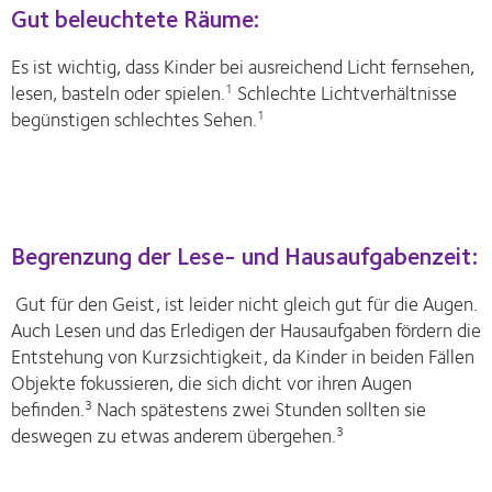
Gut beleuchtete Räume:
Es ist wichtig, dass Kinder bei ausreichend Licht fernsehen,
lesen, basteln oder spielen.
Schlechte Lichtverhältnisse
1
begünstigen schlechtes Sehen.
1
Begrenzung der Lese- und Hausaufgabenzeit:
Gut für den Geist, ist leider nicht gleich gut für die Augen.
Auch Lesen und das Erledigen der Hausaufgaben fördern die
Entstehung von Kurzsichtigkeit, da Kinder in beiden Fällen
Objekte fokussieren, die sich dicht vor ihren Augen
befinden.
Nach spätestens zwei Stunden sollten sie
3
deswegen zu etwas anderem übergehen.
3