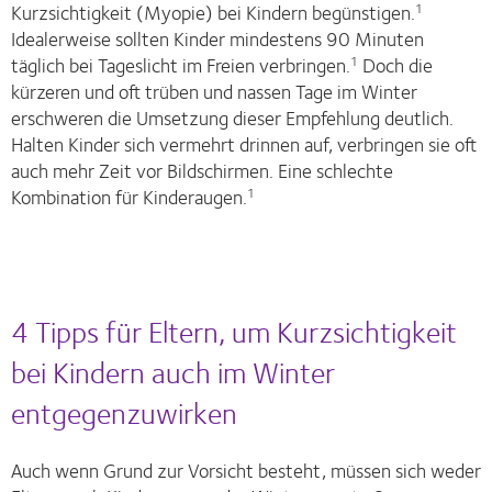
Kurzsichtigkeit (Myopie) bei Kindern begünstigen.
1
Idealerweise sollten Kinder mindestens 90 Minuten
täglich bei Tageslicht im Freien verbringen.
Doch die
1
kürzeren und oft trüben und nassen Tage im Winter
erschweren die Umsetzung dieser Empfehlung deutlich.
Halten Kinder sich vermehrt drinnen auf, verbringen sie oft
auch mehr Zeit vor Bildschirmen. Eine schlechte
Kombination für Kinderaugen.
1
4 Tipps für Eltern, um Kurzsichtigkeit
bei Kindern auch im Winter
entgegenzuwirken
Auch wenn Grund zur Vorsicht besteht, müssen sich weder