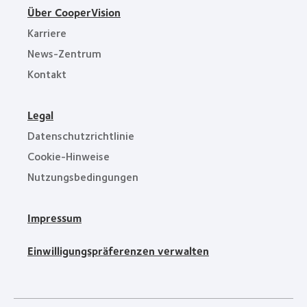
Über CooperVision
Karriere
News-Zentrum
Kontakt
Legal
Datenschutzrichtlinie
Cookie-Hinweise
Nutzungsbedingungen
Impressum
Einwilligungspräferenzen verwalten