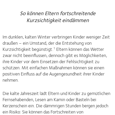
So können Eltern fortschreitende
Kurzsichtigkeit eindämmen
Im dunklen, kalten Winter verbringen Kinder weniger Zeit
draußen – ein Umstand, der die Entstehung von
Kurzsichtigkeit begünstigt.
Eltern können das Wetter
1
zwar nicht beeinflussen, dennoch gibt es Möglichkeiten,
ihre Kinder vor dem Einsetzen der Fehlsichtigkeit zu
schützen. Mit einfachen Maßnahmen können sie einen
positiven Einfluss auf die Augengesundheit ihrer Kinder
nehmen.
Die kalte Jahreszeit lädt Eltern und Kinder zu gemütlichen
Fernsehabenden, Lesen am Kamin oder Basteln bei
Kerzenschein ein. Die dämmrigen Stunden bergen jedoch
ein Risiko: Sie können das Fortschreiten von