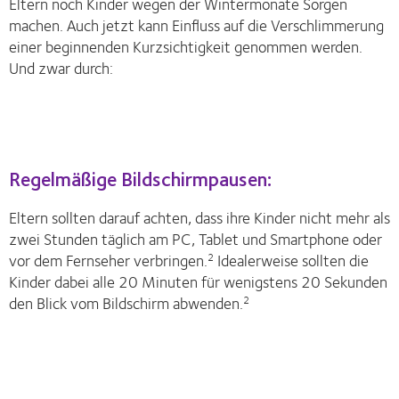
Eltern noch Kinder wegen der Wintermonate Sorgen
machen. Auch jetzt kann Einfluss auf die Verschlimmerung
einer beginnenden Kurzsichtigkeit genommen werden.
Und zwar durch:
Regelmäßige Bildschirmpausen:
Eltern sollten darauf achten, dass ihre Kinder nicht mehr als
zwei Stunden täglich am PC, Tablet und Smartphone oder
vor dem Fernseher verbringen.
Idealerweise sollten die
2
Kinder dabei alle 20 Minuten für wenigstens 20 Sekunden
den Blick vom Bildschirm abwenden.
2