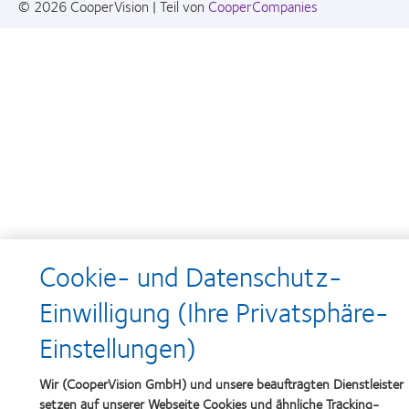
© 2026
CooperVision
|
Teil von
CooperCompanies
Cookie- und Datenschutz-
Einwilligung (Ihre Privatsphäre-
Einstellungen)
Wir (CooperVision GmbH) und unsere beauftragten Dienstleister
setzen auf unserer Webseite Cookies und ähnliche Tracking-