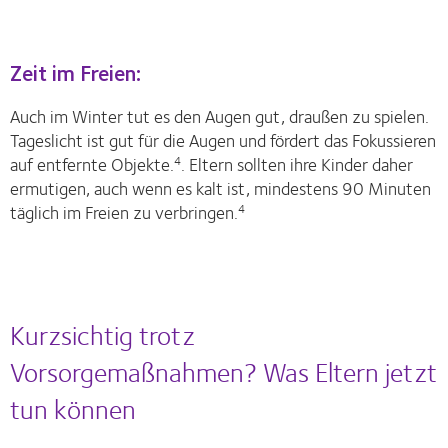
Zeit im Freien:
Auch im Winter tut es den Augen gut, draußen zu spielen.
Tageslicht ist gut für die Augen und fördert das Fokussieren
auf entfernte Objekte.
. Eltern sollten ihre Kinder daher
4
ermutigen, auch wenn es kalt ist, mindestens 90 Minuten
täglich im Freien zu verbringen.
4
Kurzsichtig trotz
Vorsorgemaßnahmen? Was Eltern jetzt
tun können